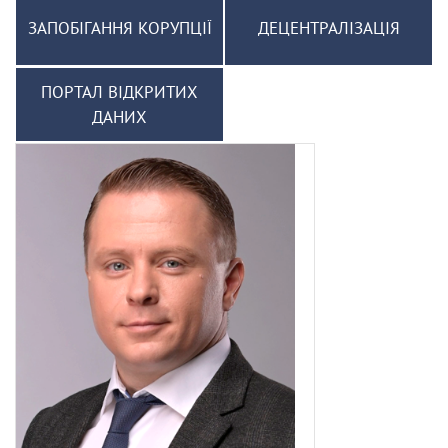
ЗАПОБІГАННЯ КОРУПЦІЇ
ДЕЦЕНТРАЛІЗАЦІЯ
ПОРТАЛ ВІДКРИТИХ
ДАНИХ