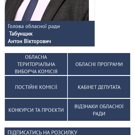
Голова обласної ради
Табунщик
Антон Вікторович
ОБЛАСНА
ТЕРИТОРІАЛЬНА
ОБЛАСНІ ПРОГРАМИ
ВИБОРЧА КОМІСІЯ
ПОСТІЙНІ КОМІСІЇ
КАБІНЕТ ДЕПУТАТА
ВІДЗНАКИ ОБЛАСНОЇ
КОНКУРСИ ТА ПРОЄКТИ
РАДИ
ПІДПИСАТИСЬ НА РОЗСИЛКУ