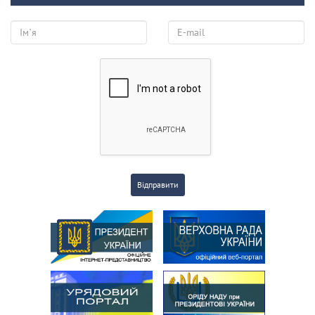
Відправити