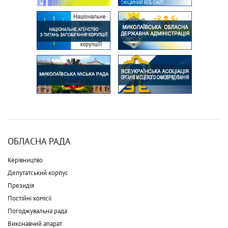
ОБЛАСНА РАДА
Керівництво
Депутатський корпус
Президія
Постійні комісії
Погоджувальна рада
Виконавчий апарат