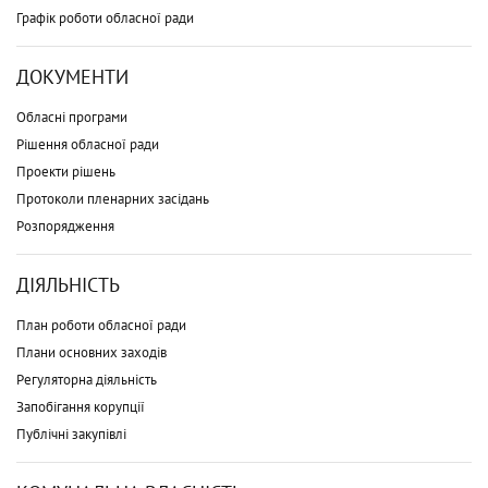
Графік роботи обласної ради
ДОКУМЕНТИ
Обласні програми
Рішення обласної ради
Проекти рішень
Протоколи пленарних засідань
Розпорядження
ДІЯЛЬНІСТЬ
План роботи обласної ради
Плани основних заходів
Регуляторна діяльність
Запобігання корупції
Публічні закупівлі