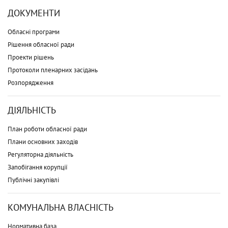
ДОКУМЕНТИ
Обласні програми
Рішення обласної ради
Проекти рішень
Протоколи пленарних засідань
Розпорядження
ДІЯЛЬНІСТЬ
План роботи обласної ради
Плани основних заходів
Регуляторна діяльність
Запобігання корупції
Публічні закупівлі
КОМУНАЛЬНА ВЛАСНІСТЬ
Нормативна база