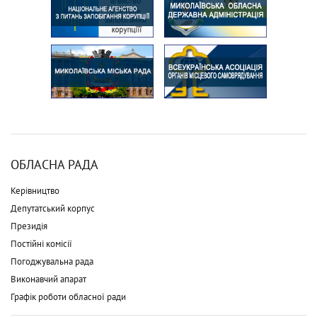
ОБЛАСНА РАДА
Керівництво
Депутатський корпус
Президія
Постійні комісії
Погоджувальна рада
Виконавчий апарат
Графік роботи обласної ради