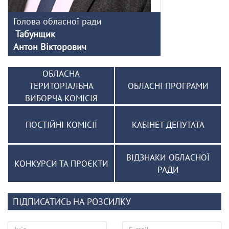
Голова обласної ради
Табунщик
Антон Вікторович
ОБЛАСНА
ТЕРИТОРІАЛЬНА
ОБЛАСНІ ПРОГРАМИ
ВИБОРЧА КОМІСІЯ
ПОСТІЙНІ КОМІСІЇ
КАБІНЕТ ДЕПУТАТА
ВІДЗНАКИ ОБЛАСНОЇ
КОНКУРСИ ТА ПРОЄКТИ
РАДИ
ПІДПИСАТИСЬ НА РОЗСИЛКУ