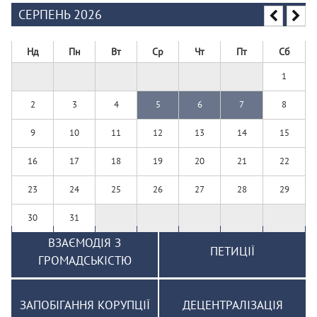
СЕРПЕНЬ 2026
Нд
Пн
Вт
Ср
Чт
Пт
Сб
1
2
3
4
5
6
7
8
9
10
11
12
13
14
15
16
17
18
19
20
21
22
23
24
25
26
27
28
29
30
31
ВЗАЄМОДІЯ З
ПЕТИЦІЇ
ГРОМАДСЬКІСТЮ
ЗАПОБІГАННЯ КОРУПЦІЇ
ДЕЦЕНТРАЛІЗАЦІЯ