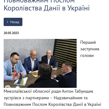
Королівства Данії в Україні
Назад
20.05.2023
Перший
заступник
голови
Миколаївської обласної ради Антон Табунщик
зустрівся з партнерами – Надзвичайним та
Повноважним Послом Королівства Данії в Україні