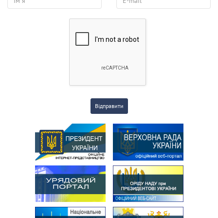
Відправити