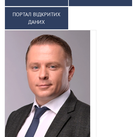
ПОРТАЛ ВІДКРИТИХ
ДАНИХ