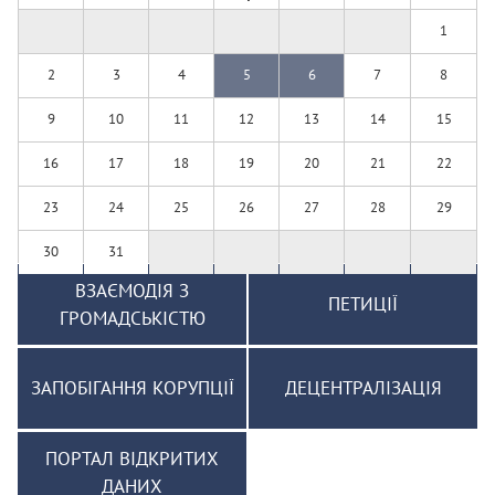
1
2
3
4
5
6
7
8
9
10
11
12
13
14
15
16
17
18
19
20
21
22
23
24
25
26
27
28
29
30
31
ВЗАЄМОДІЯ З
ПЕТИЦІЇ
ГРОМАДСЬКІСТЮ
ЗАПОБІГАННЯ КОРУПЦІЇ
ДЕЦЕНТРАЛІЗАЦІЯ
ПОРТАЛ ВІДКРИТИХ
ДАНИХ