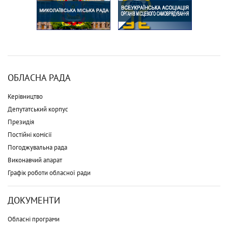
ОБЛАСНА РАДА
Керівництво
Депутатський корпус
Президія
Постійні комісії
Погоджувальна рада
Виконавчий апарат
Графік роботи обласної ради
ДОКУМЕНТИ
Обласні програми