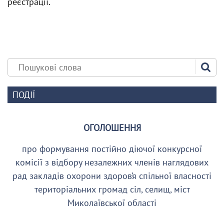
реєстрації.
ПОДІЇ
ОГОЛОШЕННЯ
про формування постійно діючої конкурсної
комісії з відбору незалежних членів наглядових
рад закладів охорони здоров’я спільної власності
територіальних громад сіл, селищ, міст
Миколаївської області
__________________________________