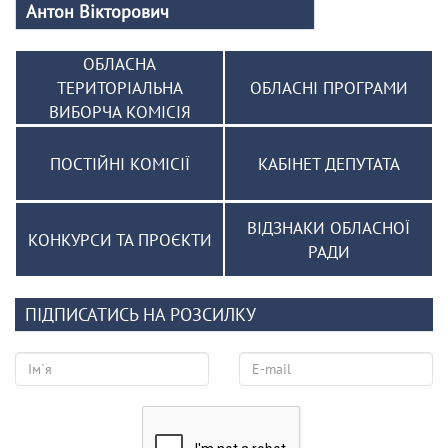
Антон Вікторович
ОБЛАСНА
ТЕРИТОРІАЛЬНА
ОБЛАСНІ ПРОГРАМИ
ВИБОРЧА КОМІСІЯ
ПОСТІЙНІ КОМІСІЇ
КАБІНЕТ ДЕПУТАТА
ВІДЗНАКИ ОБЛАСНОЇ
КОНКУРСИ ТА ПРОЄКТИ
РАДИ
ПІДПИСАТИСЬ НА РОЗСИЛКУ