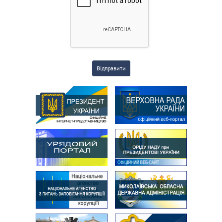
Відправити