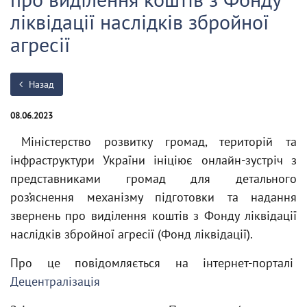
ліквідації наслідків збройної
агресії
Назад
08.06.2023
Міністерство розвитку громад, територій та
інфраструктури України ініціює онлайн-зустріч з
представниками громад для детального
роз’яснення механізму підготовки та надання
звернень про виділення коштів з Фонду ліквідації
наслідків збройної агресії (Фонд ліквідації).
Про це повідомляється на інтернет-порталі
Децентралізація