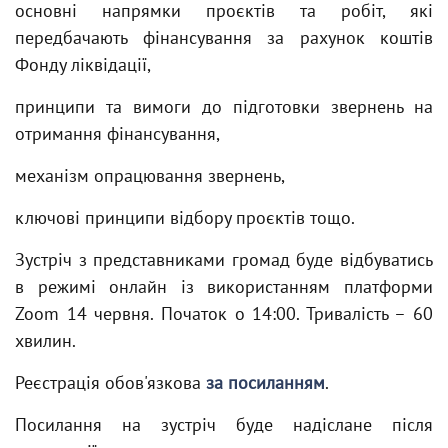
основні напрямки проєктів та робіт, які
передбачають фінансування за рахунок коштів
Фонду ліквідації,
принципи та вимоги до підготовки звернень на
отримання фінансування,
механізм опрацювання звернень,
ключові принципи відбору проєктів тощо.
Зустріч з представниками громад буде відбуватись
в режимі онлайн із використанням платформи
Zoom 14 червня. Початок о 14:00. Тривалість – 60
хвилин.
Реєстрація обов'язкова
за посиланням
.
Посилання на зустріч буде надіслане після