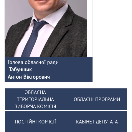
Голова обласної ради
Табунщик
Антон Вікторович
ОБЛАСНА
ТЕРИТОРІАЛЬНА
ОБЛАСНІ ПРОГРАМИ
ВИБОРЧА КОМІСІЯ
ПОСТІЙНІ КОМІСІЇ
КАБІНЕТ ДЕПУТАТА