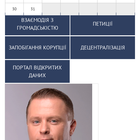
30
31
ВЗАЄМОДІЯ З
ПЕТИЦІЇ
ГРОМАДСЬКІСТЮ
ЗАПОБІГАННЯ КОРУПЦІЇ
ДЕЦЕНТРАЛІЗАЦІЯ
ПОРТАЛ ВІДКРИТИХ
ДАНИХ