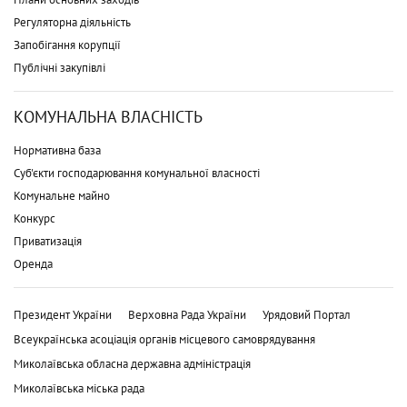
Регуляторна діяльність
Запобігання корупції
Публічні закупівлі
КОМУНАЛЬНА ВЛАСНІСТЬ
Нормативна база
Суб'єкти господарювання комунальної власності
Комунальне майно
Конкурс
Приватизація
Оренда
Президент України
Верховна Рада України
Урядовий Портал
Всеукраїнська асоціація органів місцевого самоврядування
Миколаївська обласна державна адміністрація
Миколаївська міська рада