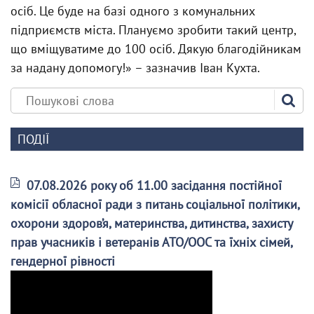
осіб. Це буде на базі одного з комунальних
підприємств міста. Плануємо зробити такий центр,
що вміщуватиме до 100 осіб. Дякую благодійникам
за надану допомогу!» – зазначив Іван Кухта.
ПОДІЇ
07.08.2026 року об 11.00 засідання постійної
комісії обласної ради з питань соціальної політики,
охорони здоров’я, материнства, дитинства, захисту
прав учасників і ветеранів АТО/ООС та їхніх сімей,
гендерної рівності