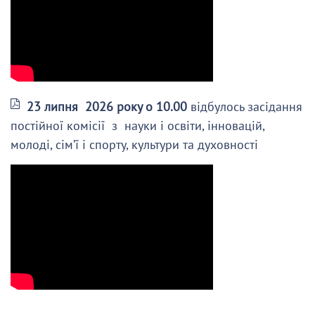
23 липня 2026 року о 10.00
відбулось засідання
постійної комісії з науки і освіти, інновацій,
молоді, сім’ї і спорту, культури та духовності