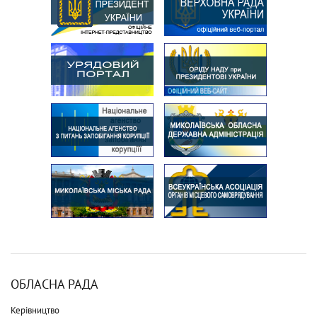
ОБЛАСНА РАДА
Керівництво