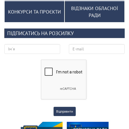
ВІДЗНАКИ ОБЛАСНОЇ
КОНКУРСИ ТА ПРОЄКТИ
РАДИ
ПІДПИСАТИСЬ НА РОЗСИЛКУ
Відправити