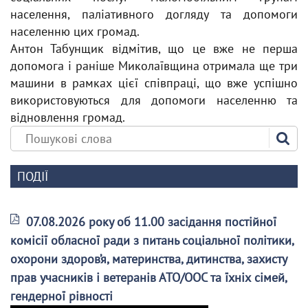
населення, паліативного догляду та допомоги
населенню цих громад.
Антон Табунщик відмітив, що це вже не перша
допомога і раніше Миколаївщина отримала ще три
машини в рамках цієї співпраці, що вже успішно
використовуються для допомоги населенню та
відновлення громад.
ПОДІЇ
07.08.2026 року об 11.00 засідання постійної
комісії обласної ради з питань соціальної політики,
охорони здоров’я, материнства, дитинства, захисту
прав учасників і ветеранів АТО/ООС та їхніх сімей,
гендерної рівності