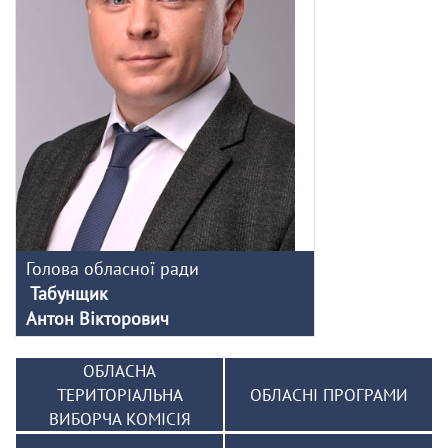
Голова обласної ради
Табунщик
Антон Вікторович
ОБЛАСНА
ТЕРИТОРІАЛЬНА
ОБЛАСНІ ПРОГРАМИ
ВИБОРЧА КОМІСІЯ