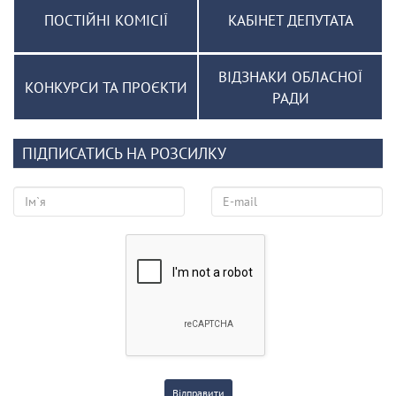
ПОСТІЙНІ КОМІСІЇ
КАБІНЕТ ДЕПУТАТА
ВІДЗНАКИ ОБЛАСНОЇ
КОНКУРСИ ТА ПРОЄКТИ
РАДИ
ПІДПИСАТИСЬ НА РОЗСИЛКУ
Відправити