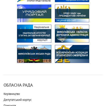
ОБЛАСНА РАДА
Керівництво
Депутатський корпус
Президія