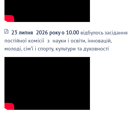
23 липня 2026 року о 10.00
відбулось засідання
постійної комісії з науки і освіти, інновацій,
молоді, сім’ї і спорту, культури та духовності
--------------------------------