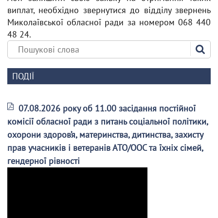
виплат, необхідно звернутися до відділу звернень
Миколаївської обласної ради за номером 068 440
48 24.
ПОДІЇ
07.08.2026 року об 11.00 засідання постійної
комісії обласної ради з питань соціальної політики,
охорони здоров’я, материнства, дитинства, захисту
прав учасників і ветеранів АТО/ООС та їхніх сімей,
гендерної рівності