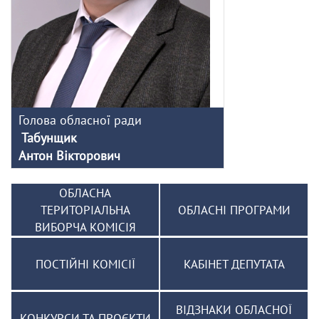
Голова обласної ради
Табунщик
Антон Вікторович
ОБЛАСНА
ТЕРИТОРІАЛЬНА
ОБЛАСНІ ПРОГРАМИ
ВИБОРЧА КОМІСІЯ
ПОСТІЙНІ КОМІСІЇ
КАБІНЕТ ДЕПУТАТА
ВІДЗНАКИ ОБЛАСНОЇ
КОНКУРСИ ТА ПРОЄКТИ