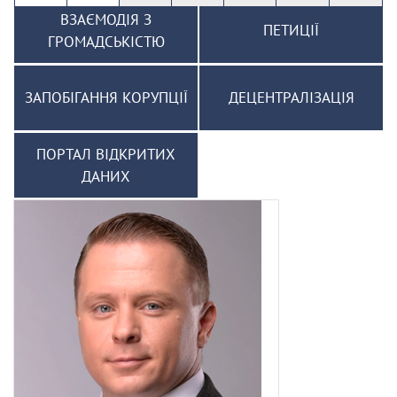
ВЗАЄМОДІЯ З
ПЕТИЦІЇ
ГРОМАДСЬКІСТЮ
ЗАПОБІГАННЯ КОРУПЦІЇ
ДЕЦЕНТРАЛІЗАЦІЯ
ПОРТАЛ ВІДКРИТИХ
ДАНИХ