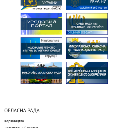
ОБЛАСНА РАДА
Керівництво