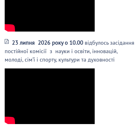
23 липня 2026 року о 10.00
відбулось засідання
постійної комісії з науки і освіти, інновацій,
молоді, сім’ї і спорту, культури та духовності