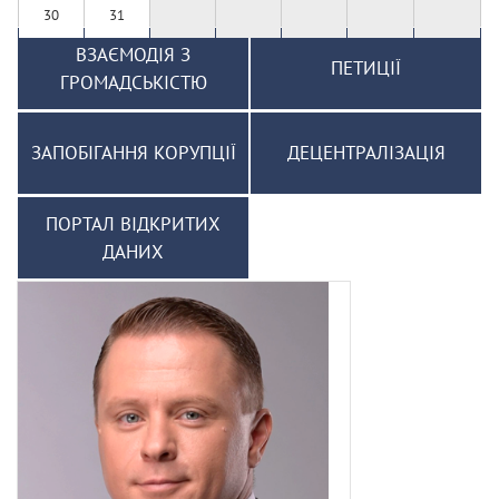
30
31
ВЗАЄМОДІЯ З
ПЕТИЦІЇ
ГРОМАДСЬКІСТЮ
ЗАПОБІГАННЯ КОРУПЦІЇ
ДЕЦЕНТРАЛІЗАЦІЯ
ПОРТАЛ ВІДКРИТИХ
ДАНИХ