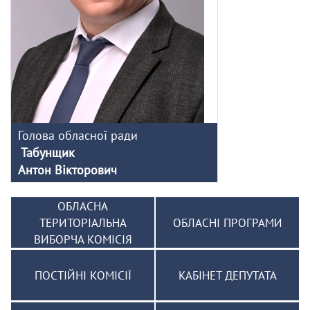
Голова обласної ради
Табунщик
Антон Вікторович
ОБЛАСНА
ТЕРИТОРІАЛЬНА
ОБЛАСНІ ПРОГРАМИ
ВИБОРЧА КОМІСІЯ
ПОСТІЙНІ КОМІСІЇ
КАБІНЕТ ДЕПУТАТА