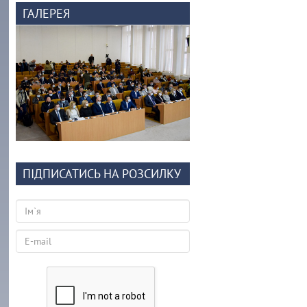
ГАЛЕРЕЯ
ПІДПИСАТИСЬ НА РОЗСИЛКУ