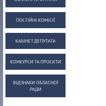
ПОСТІЙНІ КОМІСІЇ
КАБІНЕТ ДЕПУТАТА
КОНКУРСИ ТА ПРОЄКТИ
ВІДЗНАКИ ОБЛАСНОЇ
РАДИ