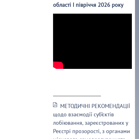
області І півріччя 2026 року
______________________
МЕТОДИЧНІ РЕКОМЕНДАЦІЇ
щодо взаємодії суб’єктів
лобіювання, зареєстрованих у
Реєстрі прозорості, з органами