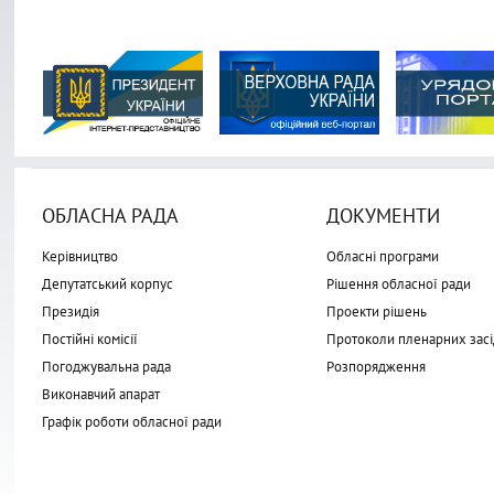
ОБЛАСНА РАДА
ДОКУМЕНТИ
Керівництво
Обласні програми
Депутатський корпус
Рішення обласної ради
Президія
Проекти рішень
Постійні комісії
Протоколи пленарних засі
Погоджувальна рада
Розпорядження
Виконавчий апарат
Графік роботи обласної ради