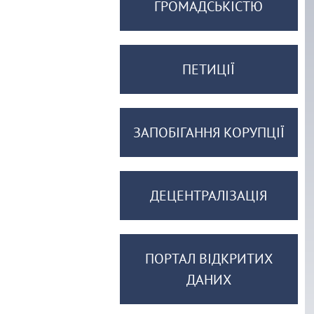
ГРОМАДСЬКІСТЮ
ПЕТИЦІЇ
ЗАПОБІГАННЯ КОРУПЦІЇ
ДЕЦЕНТРАЛІЗАЦІЯ
ПОРТАЛ ВІДКРИТИХ
ДАНИХ