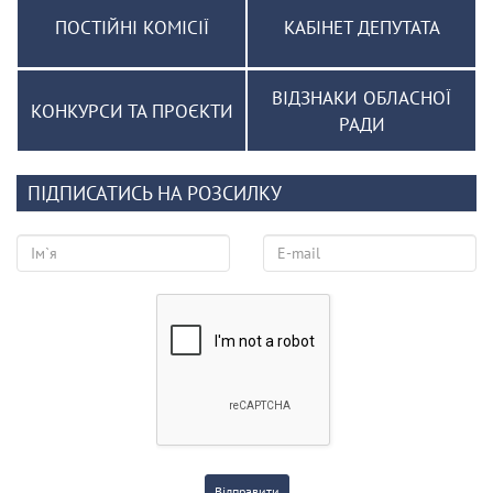
ПОСТІЙНІ КОМІСІЇ
КАБІНЕТ ДЕПУТАТА
ВІДЗНАКИ ОБЛАСНОЇ
КОНКУРСИ ТА ПРОЄКТИ
РАДИ
ПІДПИСАТИСЬ НА РОЗСИЛКУ
Відправити