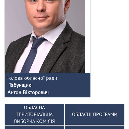
Голова обласної ради
Табунщик
Антон Вікторович
ОБЛАСНА
ТЕРИТОРІАЛЬНА
ОБЛАСНІ ПРОГРАМИ
ВИБОРЧА КОМІСІЯ