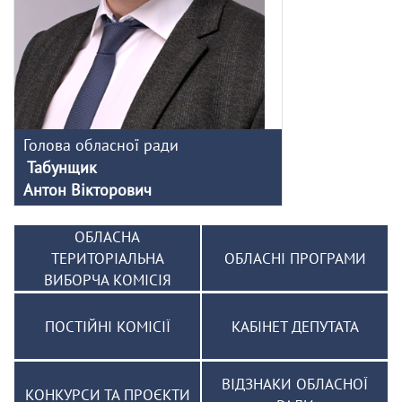
Голова обласної ради
Табунщик
Антон Вікторович
ОБЛАСНА
ТЕРИТОРІАЛЬНА
ОБЛАСНІ ПРОГРАМИ
ВИБОРЧА КОМІСІЯ
ПОСТІЙНІ КОМІСІЇ
КАБІНЕТ ДЕПУТАТА
ВІДЗНАКИ ОБЛАСНОЇ
КОНКУРСИ ТА ПРОЄКТИ