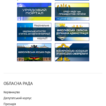
ОБЛАСНА РАДА
Керівництво
Депутатський корпус
Президія