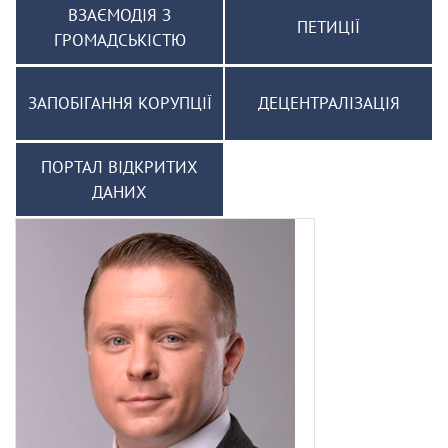
ВЗАЄМОДІЯ З
ПЕТИЦІЇ
ГРОМАДСЬКІСТЮ
ЗАПОБІГАННЯ КОРУПЦІЇ
ДЕЦЕНТРАЛІЗАЦІЯ
ПОРТАЛ ВІДКРИТИХ
ДАНИХ