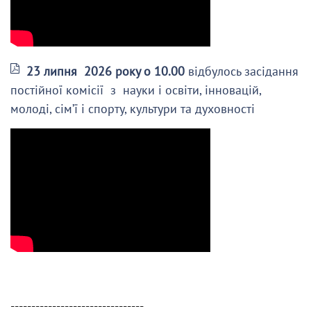
23 липня 2026 року о 10.00
відбулось засідання
постійної комісії з науки і освіти, інновацій,
молоді, сім’ї і спорту, культури та духовності
--------------------------------