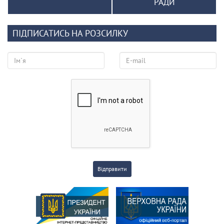
РАДИ
ПІДПИСАТИСЬ НА РОЗСИЛКУ
Відправити