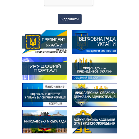
Відправити