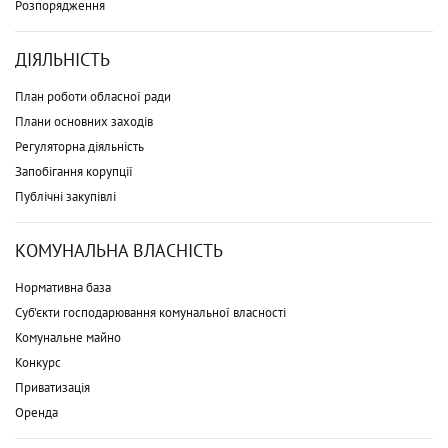
Розпорядження
ДІЯЛЬНІСТЬ
План роботи обласної ради
Плани основних заходів
Регуляторна діяльність
Запобігання корупції
Публічні закупівлі
КОМУНАЛЬНА ВЛАСНІСТЬ
Нормативна база
Суб'єкти господарювання комунальної власності
Комунальне майно
Конкурс
Приватизація
Оренда