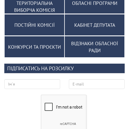
ТЕРИТОРІАЛЬНА
ОБЛАСНІ ПРОГРАМИ
ВИБОРЧА КОМІСІЯ
ПОСТІЙНІ КОМІСІЇ
КАБІНЕТ ДЕПУТАТА
ВІДЗНАКИ ОБЛАСНОЇ
КОНКУРСИ ТА ПРОЄКТИ
РАДИ
ПІДПИСАТИСЬ НА РОЗСИЛКУ