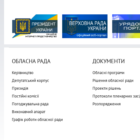
ОБЛАСНА РАДА
ДОКУМЕНТИ
Керівництво
Обласні програми
Депутатський корпус
Рішення обласної ради
Президія
Проекти рішень
Постійні комісії
Протоколи пленарних засі
Погоджувальна рада
Розпорядження
Виконавчий апарат
Графік роботи обласної ради