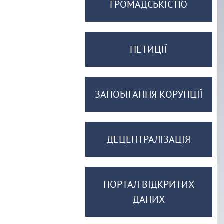
ГРОМАДСЬКІСТЮ
ПЕТИЦІЇ
ЗАПОБІГАННЯ КОРУПЦІЇ
ДЕЦЕНТРАЛІЗАЦІЯ
ПОРТАЛ ВІДКРИТИХ
ДАНИХ