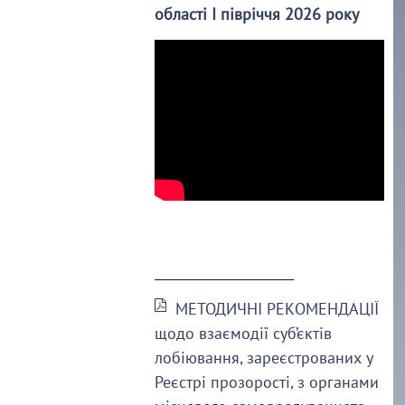
області І півріччя 2026 року
______________________
МЕТОДИЧНІ РЕКОМЕНДАЦІЇ
щодо взаємодії суб’єктів
лобіювання, зареєстрованих у
Реєстрі прозорості, з органами