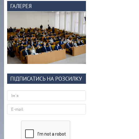
ГАЛЕРЕЯ
ПІДПИСАТИСЬ НА РОЗСИЛКУ