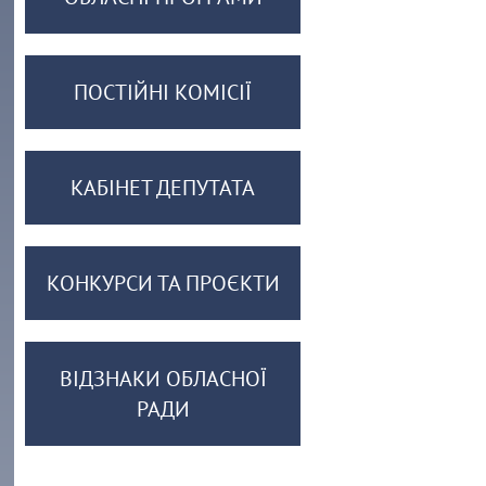
ПОСТІЙНІ КОМІСІЇ
КАБІНЕТ ДЕПУТАТА
КОНКУРСИ ТА ПРОЄКТИ
ВІДЗНАКИ ОБЛАСНОЇ
РАДИ