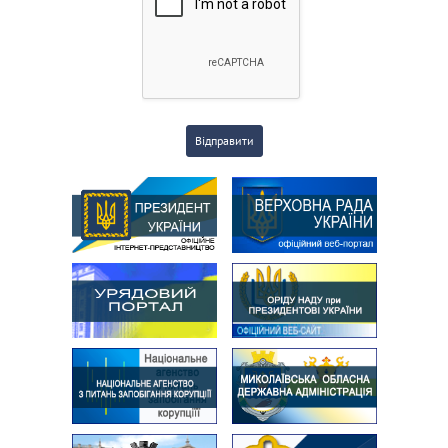
Відправити