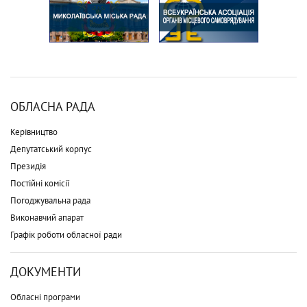
ОБЛАСНА РАДА
Керівництво
Депутатський корпус
Президія
Постійні комісії
Погоджувальна рада
Виконавчий апарат
Графік роботи обласної ради
ДОКУМЕНТИ
Обласні програми