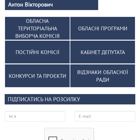
Антон Вікторович
ОБЛАСНА
ТЕРИТОРІАЛЬНА
ОБЛАСНІ ПРОГРАМИ
ВИБОРЧА КОМІСІЯ
ПОСТІЙНІ КОМІСІЇ
КАБІНЕТ ДЕПУТАТА
ВІДЗНАКИ ОБЛАСНОЇ
КОНКУРСИ ТА ПРОЄКТИ
РАДИ
ПІДПИСАТИСЬ НА РОЗСИЛКУ