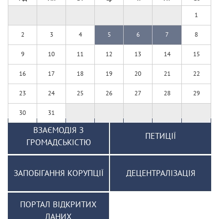
1
2
3
4
5
6
7
8
9
10
11
12
13
14
15
16
17
18
19
20
21
22
23
24
25
26
27
28
29
30
31
ВЗАЄМОДІЯ З
ПЕТИЦІЇ
ГРОМАДСЬКІСТЮ
ЗАПОБІГАННЯ КОРУПЦІЇ
ДЕЦЕНТРАЛІЗАЦІЯ
ПОРТАЛ ВІДКРИТИХ
ДАНИХ