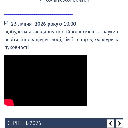
__________________________________
23 липня 2026 року о 10.00
відбудеться засідання постійної комісії з науки і
освіти, інновацій, молоді, сім’ї і спорту, культури та
духовності
СЕРПЕНЬ 2026