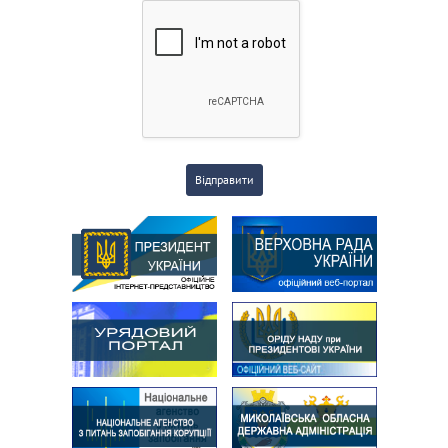
Відправити