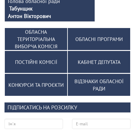
Голова обласної ради
Табунщик
Антон Вікторович
ОБЛАСНА
ТЕРИТОРІАЛЬНА
ОБЛАСНІ ПРОГРАМИ
ВИБОРЧА КОМІСІЯ
ПОСТІЙНІ КОМІСІЇ
КАБІНЕТ ДЕПУТАТА
ВІДЗНАКИ ОБЛАСНОЇ
КОНКУРСИ ТА ПРОЄКТИ
РАДИ
ПІДПИСАТИСЬ НА РОЗСИЛКУ