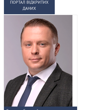
ПОРТАЛ ВІДКРИТИХ
ДАНИХ