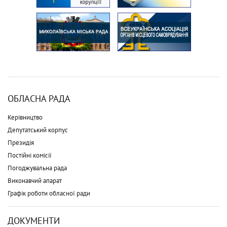
ОБЛАСНА РАДА
Керівництво
Депутатський корпус
Президія
Постійні комісії
Погоджувальна рада
Виконавчий апарат
Графік роботи обласної ради
ДОКУМЕНТИ