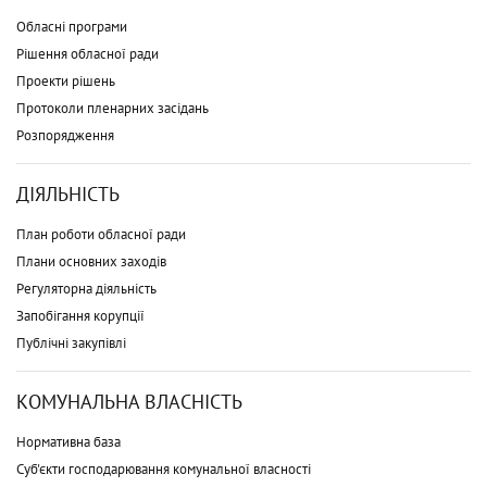
Обласні програми
Рішення обласної ради
Проекти рішень
Протоколи пленарних засідань
Розпорядження
ДІЯЛЬНІСТЬ
План роботи обласної ради
Плани основних заходів
Регуляторна діяльність
Запобігання корупції
Публічні закупівлі
КОМУНАЛЬНА ВЛАСНІСТЬ
Нормативна база
Суб'єкти господарювання комунальної власності