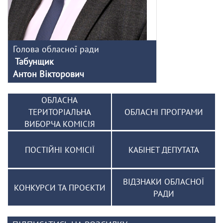
Голова обласної ради
Табунщик
Антон Вікторович
ОБЛАСНА
ТЕРИТОРІАЛЬНА
ОБЛАСНІ ПРОГРАМИ
ВИБОРЧА КОМІСІЯ
ПОСТІЙНІ КОМІСІЇ
КАБІНЕТ ДЕПУТАТА
ВІДЗНАКИ ОБЛАСНОЇ
КОНКУРСИ ТА ПРОЄКТИ
РАДИ