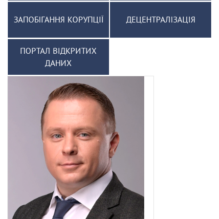
ЗАПОБІГАННЯ КОРУПЦІЇ
ДЕЦЕНТРАЛІЗАЦІЯ
ПОРТАЛ ВІДКРИТИХ
ДАНИХ