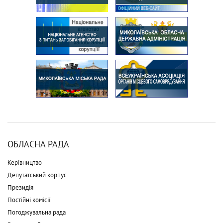
ОБЛАСНА РАДА
Керівництво
Депутатський корпус
Президія
Постійні комісії
Погоджувальна рада