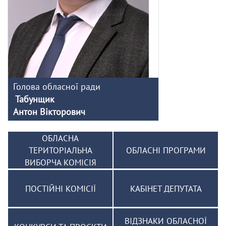
Голова обласної ради
Табунщик
Антон Вікторович
ОБЛАСНА
ТЕРИТОРІАЛЬНА
ОБЛАСНІ ПРОГРАМИ
ВИБОРЧА КОМІСІЯ
ПОСТІЙНІ КОМІСІЇ
КАБІНЕТ ДЕПУТАТА
ВІДЗНАКИ ОБЛАСНОЇ