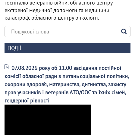
госпіталю ветеранів війни, обласного центру
екстреної медичної допомоги та медицини
катастроф, обласного центру онкології.
ПОДІЇ
07.08.2026 року об 11.00 засідання постійної
комісії обласної ради з питань соціальної політики,
охорони здоров’я, материнства, дитинства, захисту
прав учасників і ветеранів АТО/ООС та їхніх сімей,
гендерної рівності