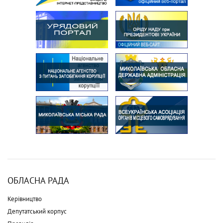
ОБЛАСНА РАДА
Керівництво
Депутатський корпус