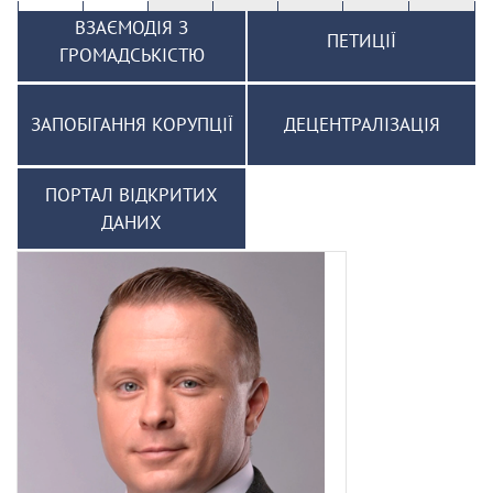
ВЗАЄМОДІЯ З
ПЕТИЦІЇ
ГРОМАДСЬКІСТЮ
ЗАПОБІГАННЯ КОРУПЦІЇ
ДЕЦЕНТРАЛІЗАЦІЯ
ПОРТАЛ ВІДКРИТИХ
ДАНИХ