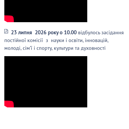
23 липня 2026 року о 10.00
відбулось засідання
постійної комісії з науки і освіти, інновацій,
молоді, сім’ї і спорту, культури та духовності