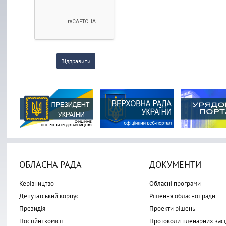
Відправити
ОБЛАСНА РАДА
ДОКУМЕНТИ
Керівництво
Обласні програми
Депутатський корпус
Рішення обласної ради
Президія
Проекти рішень
Постійні комісії
Протоколи пленарних засі