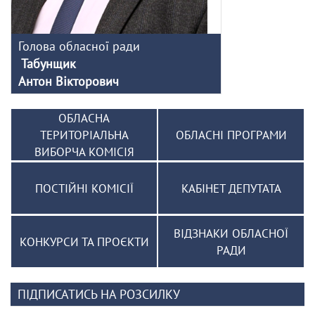
Голова обласної ради
Табунщик
Антон Вікторович
ОБЛАСНА
ТЕРИТОРІАЛЬНА
ОБЛАСНІ ПРОГРАМИ
ВИБОРЧА КОМІСІЯ
ПОСТІЙНІ КОМІСІЇ
КАБІНЕТ ДЕПУТАТА
ВІДЗНАКИ ОБЛАСНОЇ
КОНКУРСИ ТА ПРОЄКТИ
РАДИ
ПІДПИСАТИСЬ НА РОЗСИЛКУ