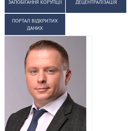
ЗАПОБІГАННЯ КОРУПЦІЇ
ДЕЦЕНТРАЛІЗАЦІЯ
ПОРТАЛ ВІДКРИТИХ
ДАНИХ