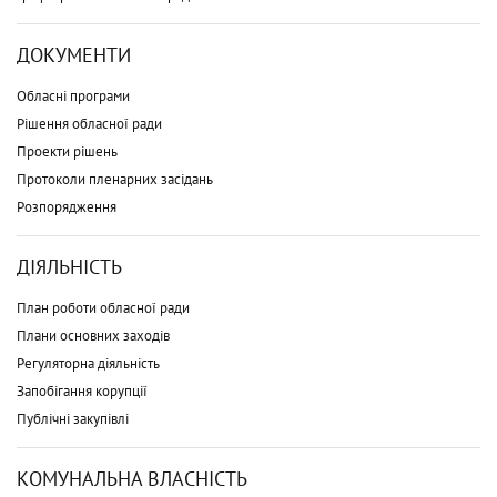
ДОКУМЕНТИ
Обласні програми
Рішення обласної ради
Проекти рішень
Протоколи пленарних засідань
Розпорядження
ДІЯЛЬНІСТЬ
План роботи обласної ради
Плани основних заходів
Регуляторна діяльність
Запобігання корупції
Публічні закупівлі
КОМУНАЛЬНА ВЛАСНІСТЬ