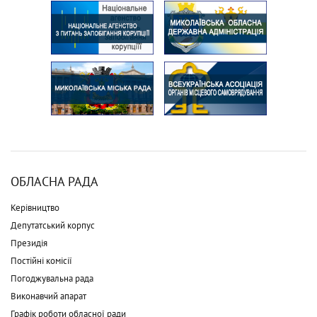
ОБЛАСНА РАДА
Керівництво
Депутатський корпус
Президія
Постійні комісії
Погоджувальна рада
Виконавчий апарат
Графік роботи обласної ради