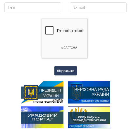
Відправити