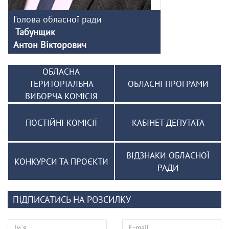
Голова обласної ради
Табунщик
Антон Вікторович
ОБЛАСНА
ТЕРИТОРІАЛЬНА
ОБЛАСНІ ПРОГРАМИ
ВИБОРЧА КОМІСІЯ
ПОСТІЙНІ КОМІСІЇ
КАБІНЕТ ДЕПУТАТА
ВІДЗНАКИ ОБЛАСНОЇ
КОНКУРСИ ТА ПРОЄКТИ
РАДИ
ПІДПИСАТИСЬ НА РОЗСИЛКУ