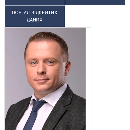
ПОРТАЛ ВІДКРИТИХ
ДАНИХ