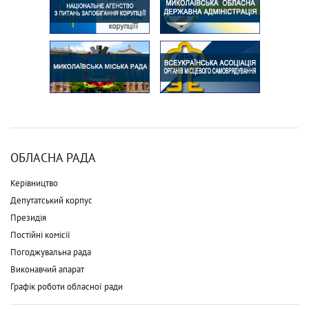
ОБЛАСНА РАДА
Керівництво
Депутатський корпус
Президія
Постійні комісії
Погоджувальна рада
Виконавчий апарат
Графік роботи обласної ради