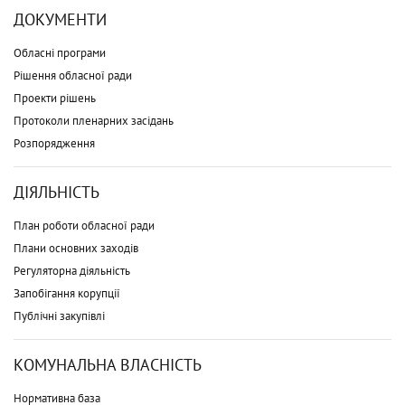
ДОКУМЕНТИ
Обласні програми
Рішення обласної ради
Проекти рішень
Протоколи пленарних засідань
Розпорядження
ДІЯЛЬНІСТЬ
План роботи обласної ради
Плани основних заходів
Регуляторна діяльність
Запобігання корупції
Публічні закупівлі
КОМУНАЛЬНА ВЛАСНІСТЬ
Нормативна база