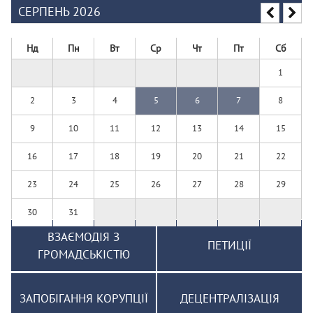
СЕРПЕНЬ 2026
Нд
Пн
Вт
Ср
Чт
Пт
Сб
1
2
3
4
5
6
7
8
9
10
11
12
13
14
15
16
17
18
19
20
21
22
23
24
25
26
27
28
29
30
31
ВЗАЄМОДІЯ З
ПЕТИЦІЇ
ГРОМАДСЬКІСТЮ
ЗАПОБІГАННЯ КОРУПЦІЇ
ДЕЦЕНТРАЛІЗАЦІЯ