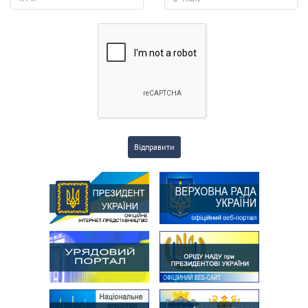
Відправити