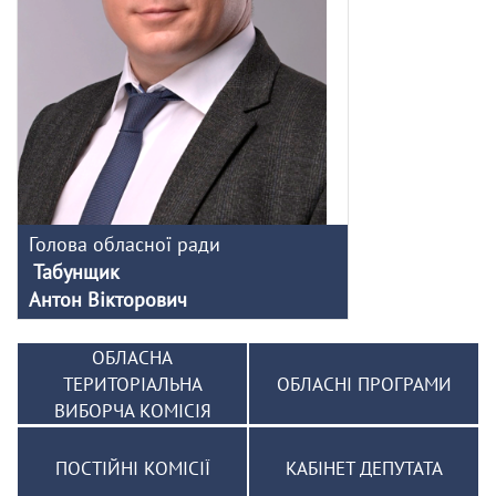
Голова обласної ради
Табунщик
Антон Вікторович
ОБЛАСНА
ТЕРИТОРІАЛЬНА
ОБЛАСНІ ПРОГРАМИ
ВИБОРЧА КОМІСІЯ
ПОСТІЙНІ КОМІСІЇ
КАБІНЕТ ДЕПУТАТА