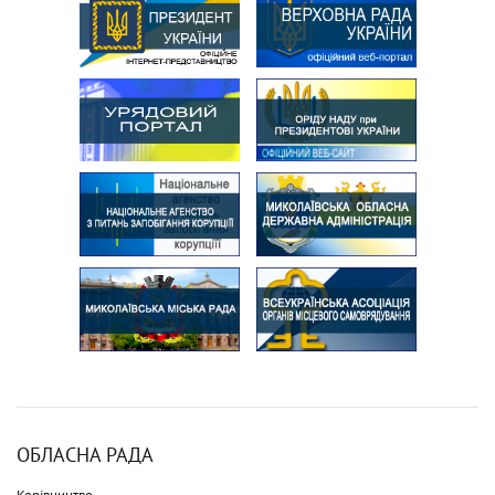
ОБЛАСНА РАДА