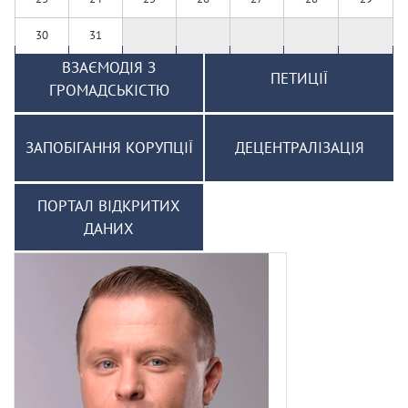
30
31
ВЗАЄМОДІЯ З
ПЕТИЦІЇ
ГРОМАДСЬКІСТЮ
ЗАПОБІГАННЯ КОРУПЦІЇ
ДЕЦЕНТРАЛІЗАЦІЯ
ПОРТАЛ ВІДКРИТИХ
ДАНИХ