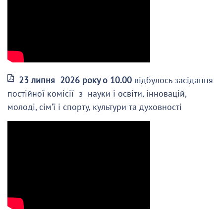
23 липня 2026 року о 10.00
відбулось засідання
постійної комісії з науки і освіти, інновацій,
молоді, сім’ї і спорту, культури та духовності