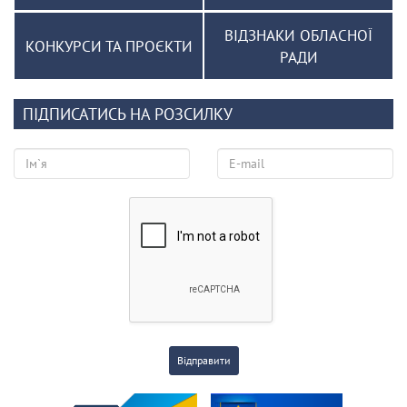
ВІДЗНАКИ ОБЛАСНОЇ
КОНКУРСИ ТА ПРОЄКТИ
РАДИ
ПІДПИСАТИСЬ НА РОЗСИЛКУ
Відправити