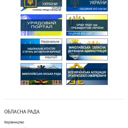
ОБЛАСНА РАДА
Керівництво