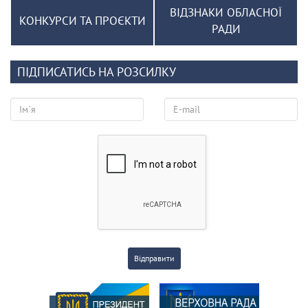
ВІДЗНАКИ ОБЛАСНОЇ
КОНКУРСИ ТА ПРОЄКТИ
РАДИ
ПІДПИСАТИСЬ НА РОЗСИЛКУ
Відправити