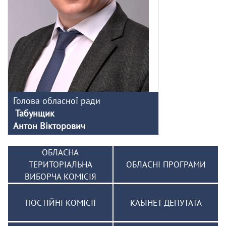
Голова обласної ради
Табунщик
Антон Вікторович
ОБЛАСНА
ТЕРИТОРІАЛЬНА
ОБЛАСНІ ПРОГРАМИ
ВИБОРЧА КОМІСІЯ
ПОСТІЙНІ КОМІСІЇ
КАБІНЕТ ДЕПУТАТА