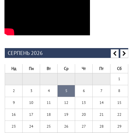
СЕРПЕНЬ 2026
Нд
Пн
Вт
Ср
Чт
Пт
Сб
1
2
3
4
5
6
7
8
9
10
11
12
13
14
15
16
17
18
19
20
21
22
23
24
25
26
27
28
29