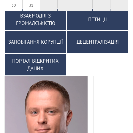
30
31
ВЗАЄМОДІЯ З
ПЕТИЦІЇ
ГРОМАДСЬКІСТЮ
ЗАПОБІГАННЯ КОРУПЦІЇ
ДЕЦЕНТРАЛІЗАЦІЯ
ПОРТАЛ ВІДКРИТИХ
ДАНИХ