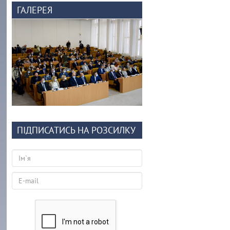
ГАЛЕРЕЯ
ПІДПИСАТИСЬ НА РОЗСИЛКУ