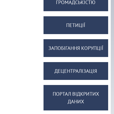
ГРОМАДСЬКІСТЮ
ПЕТИЦІЇ
ЗАПОБІГАННЯ КОРУПЦІЇ
ДЕЦЕНТРАЛІЗАЦІЯ
ПОРТАЛ ВІДКРИТИХ
ДАНИХ