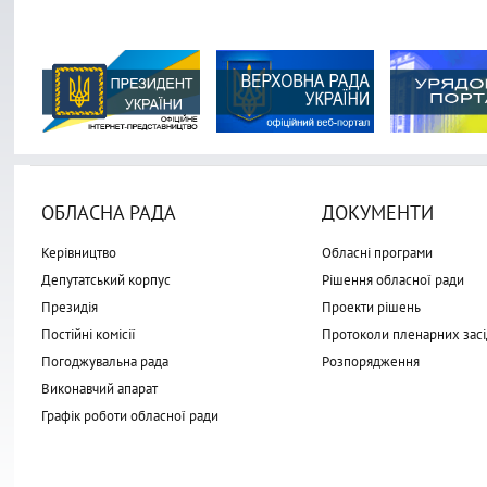
ОБЛАСНА РАДА
ДОКУМЕНТИ
Керівництво
Обласні програми
Депутатський корпус
Рішення обласної ради
Президія
Проекти рішень
Постійні комісії
Протоколи пленарних засі
Погоджувальна рада
Розпорядження
Виконавчий апарат
Графік роботи обласної ради