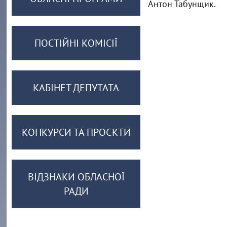
Антон Табунщик.
ПОСТІЙНІ КОМІСІЇ
КАБІНЕТ ДЕПУТАТА
КОНКУРСИ ТА ПРОЄКТИ
ВІДЗНАКИ ОБЛАСНОЇ
РАДИ