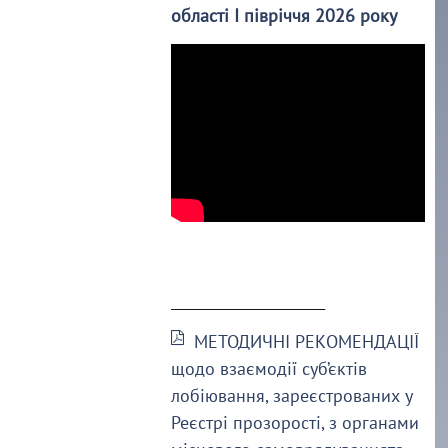
області І півріччя 2026 року
______________________
МЕТОДИЧНІ РЕКОМЕНДАЦІЇ
щодо взаємодії суб’єктів
лобіювання, зареєстрованих у
Реєстрі прозорості, з органами