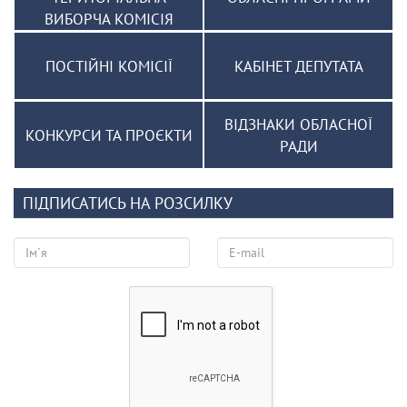
ВИБОРЧА КОМІСІЯ
ПОСТІЙНІ КОМІСІЇ
КАБІНЕТ ДЕПУТАТА
ВІДЗНАКИ ОБЛАСНОЇ
КОНКУРСИ ТА ПРОЄКТИ
РАДИ
ПІДПИСАТИСЬ НА РОЗСИЛКУ