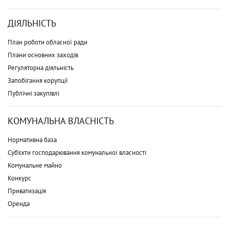
ДІЯЛЬНІСТЬ
План роботи обласної ради
Плани основних заходів
Регуляторна діяльність
Запобігання корупції
Публічні закупівлі
КОМУНАЛЬНА ВЛАСНІСТЬ
Нормативна база
Суб'єкти господарювання комунальної власності
Комунальне майно
Конкурс
Приватизація
Оренда