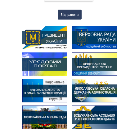
Відправити