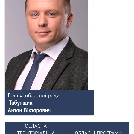
Голова обласної ради
Табунщик
Антон Вікторович
ОБЛАСНА
ТЕРИТОРІАЛЬНА
ОБЛАСНІ ПРОГРАМИ