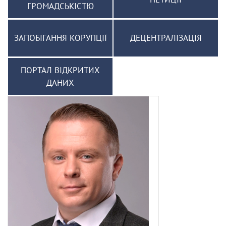
ГРОМАДСЬКІСТЮ
ЗАПОБІГАННЯ КОРУПЦІЇ
ДЕЦЕНТРАЛІЗАЦІЯ
ПОРТАЛ ВІДКРИТИХ
ДАНИХ