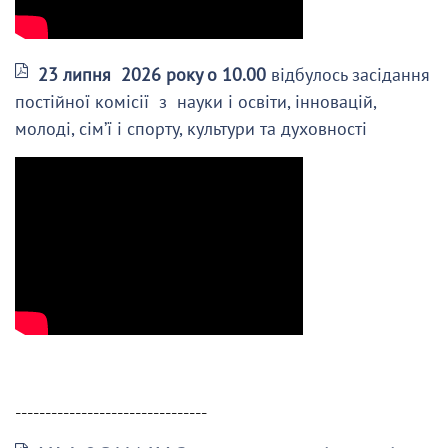
23 липня 2026 року о 10.00
відбулось засідання
постійної комісії з науки і освіти, інновацій,
молоді, сім’ї і спорту, культури та духовності
--------------------------------