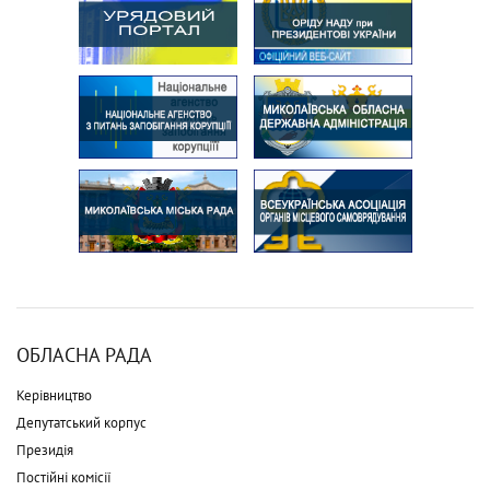
ОБЛАСНА РАДА
Керівництво
Депутатський корпус
Президія
Постійні комісії