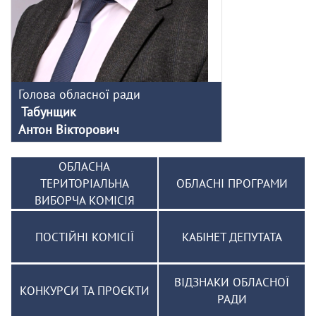
Голова обласної ради
Табунщик
Антон Вікторович
ОБЛАСНА
ТЕРИТОРІАЛЬНА
ОБЛАСНІ ПРОГРАМИ
ВИБОРЧА КОМІСІЯ
ПОСТІЙНІ КОМІСІЇ
КАБІНЕТ ДЕПУТАТА
ВІДЗНАКИ ОБЛАСНОЇ
КОНКУРСИ ТА ПРОЄКТИ
РАДИ