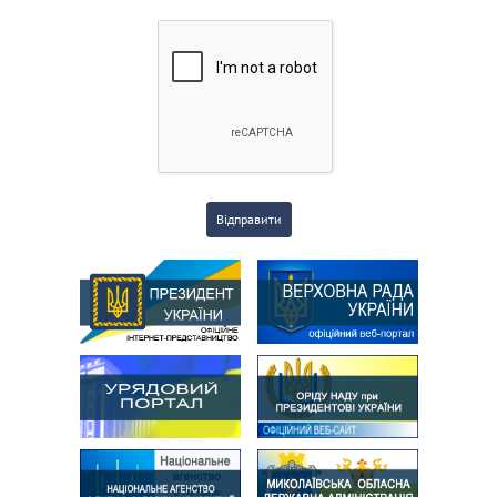
Відправити