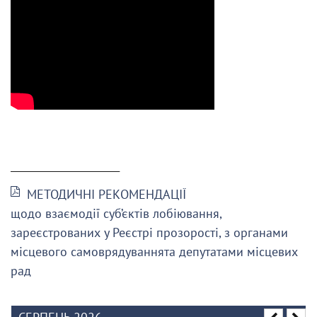
______________________
МЕТОДИЧНІ РЕКОМЕНДАЦІЇ
щодо взаємодії суб’єктів лобіювання,
зареєстрованих у Реєстрі прозорості, з органами
місцевого самоврядуваннята депутатами місцевих
рад