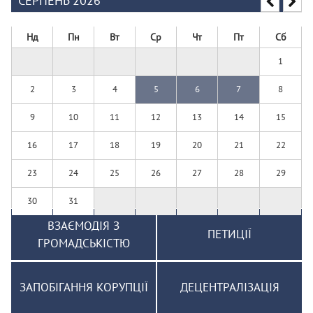
СЕРПЕНЬ 2026
Нд
Пн
Вт
Ср
Чт
Пт
Сб
1
2
3
4
5
6
7
8
9
10
11
12
13
14
15
16
17
18
19
20
21
22
23
24
25
26
27
28
29
30
31
ВЗАЄМОДІЯ З
ПЕТИЦІЇ
ГРОМАДСЬКІСТЮ
ЗАПОБІГАННЯ КОРУПЦІЇ
ДЕЦЕНТРАЛІЗАЦІЯ