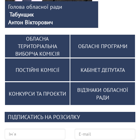
Голова обласної ради
Табунщик
Антон Вікторович
ОБЛАСНА
ТЕРИТОРІАЛЬНА
ОБЛАСНІ ПРОГРАМИ
ВИБОРЧА КОМІСІЯ
ПОСТІЙНІ КОМІСІЇ
КАБІНЕТ ДЕПУТАТА
ВІДЗНАКИ ОБЛАСНОЇ
КОНКУРСИ ТА ПРОЄКТИ
РАДИ
ПІДПИСАТИСЬ НА РОЗСИЛКУ