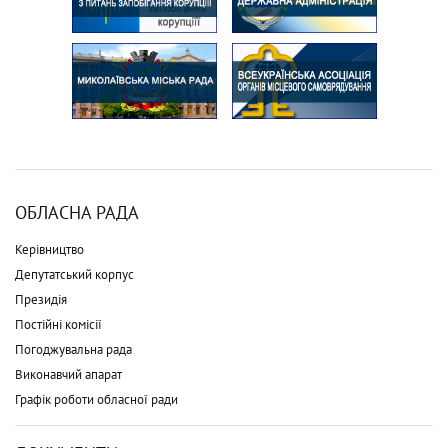
ОБЛАСНА РАДА
Керівництво
Депутатський корпус
Президія
Постійні комісії
Погоджувальна рада
Виконавчий апарат
Графік роботи обласної ради