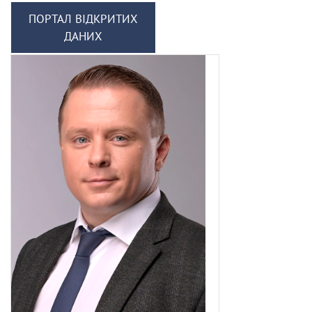
ПОРТАЛ ВІДКРИТИХ
ДАНИХ