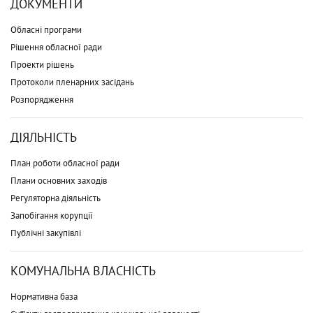
ДОКУМЕНТИ
Обласні програми
Рішення обласної ради
Проекти рішень
Протоколи пленарних засідань
Розпорядження
ДІЯЛЬНІСТЬ
План роботи обласної ради
Плани основних заходів
Регуляторна діяльність
Запобігання корупції
Публічні закупівлі
КОМУНАЛЬНА ВЛАСНІСТЬ
Нормативна база