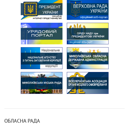
ОБЛАСНА РАДА