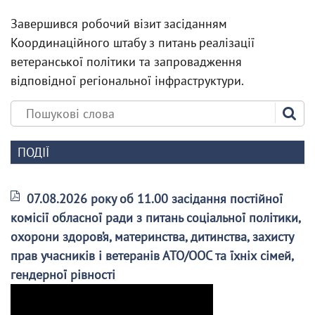
Завершився робочий візит засіданням
Координаційного штабу з питань реалізації
ветеранської політики та запровадження
відповідної регіональної інфраструктури.
ПОДІЇ
07.08.2026 року об 11.00 засідання постійної
комісії обласної ради з питань соціальної політики,
охорони здоров’я, материнства, дитинства, захисту
прав учасників і ветеранів АТО/ООС та їхніх сімей,
гендерної рівності