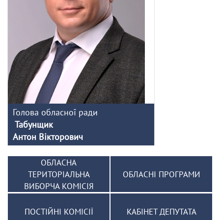
Голова обласної ради
Табунщик
Антон Вікторович
ОБЛАСНА
ТЕРИТОРІАЛЬНА
ОБЛАСНІ ПРОГРАМИ
ВИБОРЧА КОМІСІЯ
ПОСТІЙНІ КОМІСІЇ
КАБІНЕТ ДЕПУТАТА