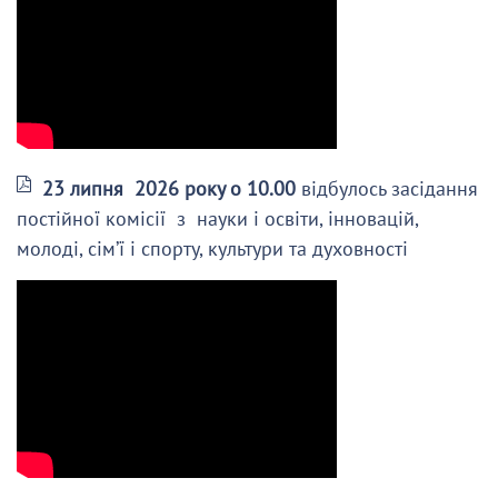
23 липня 2026 року о 10.00
відбулось засідання
постійної комісії з науки і освіти, інновацій,
молоді, сім’ї і спорту, культури та духовності