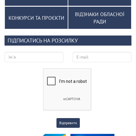
ВІДЗНАКИ ОБЛАСНОЇ
КОНКУРСИ ТА ПРОЄКТИ
РАДИ
ПІДПИСАТИСЬ НА РОЗСИЛКУ
Відправити