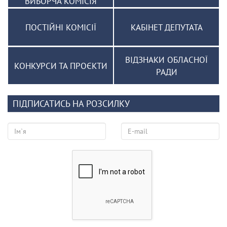
ВИБОРЧА КОМІСІЯ
ПОСТІЙНІ КОМІСІЇ
КАБІНЕТ ДЕПУТАТА
ВІДЗНАКИ ОБЛАСНОЇ
КОНКУРСИ ТА ПРОЄКТИ
РАДИ
ПІДПИСАТИСЬ НА РОЗСИЛКУ