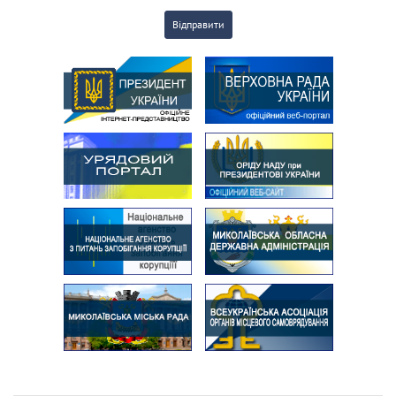
Відправити