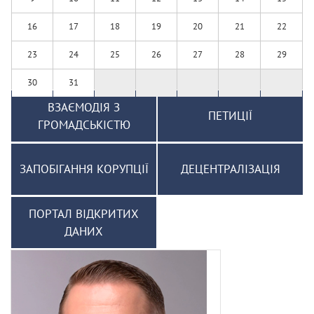
16
17
18
19
20
21
22
23
24
25
26
27
28
29
30
31
ВЗАЄМОДІЯ З
ПЕТИЦІЇ
ГРОМАДСЬКІСТЮ
ЗАПОБІГАННЯ КОРУПЦІЇ
ДЕЦЕНТРАЛІЗАЦІЯ
ПОРТАЛ ВІДКРИТИХ
ДАНИХ