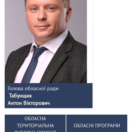
Голова обласної ради
Табунщик
Антон Вікторович
ОБЛАСНА
ТЕРИТОРІАЛЬНА
ОБЛАСНІ ПРОГРАМИ