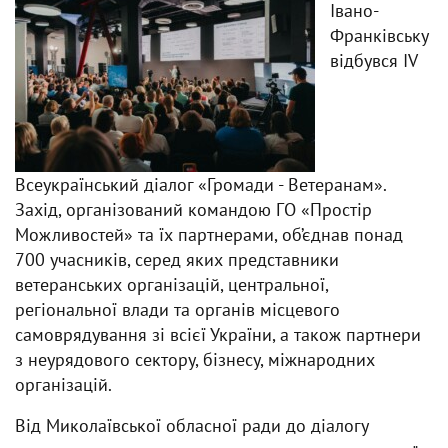
Івано-
Франківську
відбувся IV
Всеукраїнський діалог «Громади - Ветеранам».
Захід, організований командою ГО «Простір
Можливостей» та їх партнерами, об’єднав понад
700 учасників, серед яких представники
ветеранських організацій, центральної,
регіональної влади та органів місцевого
самоврядування зі всієї України, а також партнери
з неурядового сектору, бізнесу, міжнародних
організацій.
Від Миколаївської обласної ради до діалогу