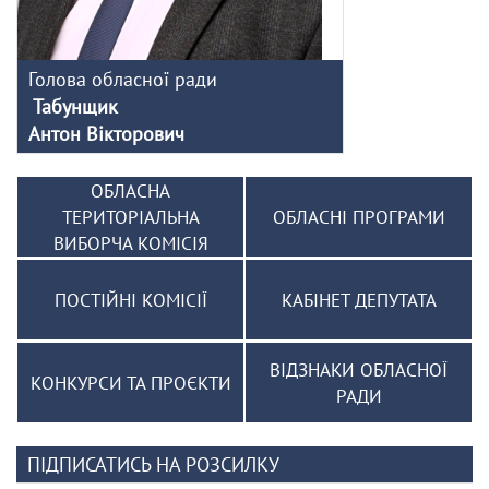
Голова обласної ради
Табунщик
Антон Вікторович
ОБЛАСНА
ТЕРИТОРІАЛЬНА
ОБЛАСНІ ПРОГРАМИ
ВИБОРЧА КОМІСІЯ
ПОСТІЙНІ КОМІСІЇ
КАБІНЕТ ДЕПУТАТА
ВІДЗНАКИ ОБЛАСНОЇ
КОНКУРСИ ТА ПРОЄКТИ
РАДИ
ПІДПИСАТИСЬ НА РОЗСИЛКУ