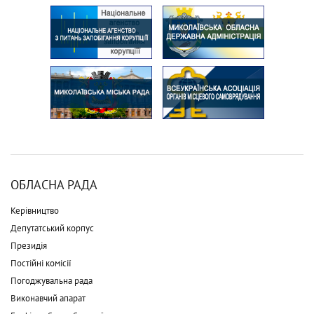
ОБЛАСНА РАДА
Керівництво
Депутатський корпус
Президія
Постійні комісії
Погоджувальна рада
Виконавчий апарат