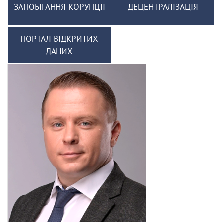
ЗАПОБІГАННЯ КОРУПЦІЇ
ДЕЦЕНТРАЛІЗАЦІЯ
ПОРТАЛ ВІДКРИТИХ
ДАНИХ