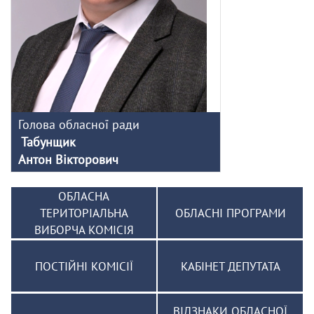
Голова обласної ради
Табунщик
Антон Вікторович
ОБЛАСНА
ТЕРИТОРІАЛЬНА
ОБЛАСНІ ПРОГРАМИ
ВИБОРЧА КОМІСІЯ
ПОСТІЙНІ КОМІСІЇ
КАБІНЕТ ДЕПУТАТА
ВІДЗНАКИ ОБЛАСНОЇ