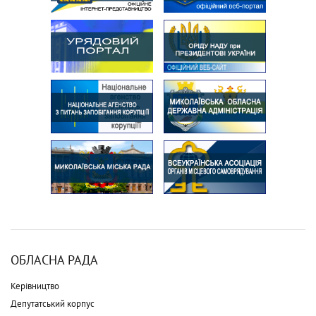
ОБЛАСНА РАДА
Керівництво
Депутатський корпус