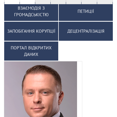
ВЗАЄМОДІЯ З
ПЕТИЦІЇ
ГРОМАДСЬКІСТЮ
ЗАПОБІГАННЯ КОРУПЦІЇ
ДЕЦЕНТРАЛІЗАЦІЯ
ПОРТАЛ ВІДКРИТИХ
ДАНИХ