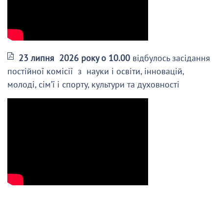
23 липня 2026 року о 10.00
відбулось засідання
постійної комісії з науки і освіти, інновацій,
молоді, сім’ї і спорту, культури та духовності