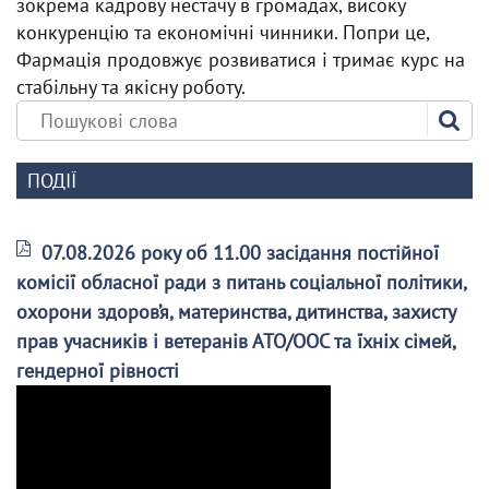
зокрема кадрову нестачу в громадах, високу
конкуренцію та економічні чинники. Попри це,
Фармація продовжує розвиватися і тримає курс на
стабільну та якісну роботу.
ПОДІЇ
07.08.2026 року об 11.00 засідання постійної
комісії обласної ради з питань соціальної політики,
охорони здоров’я, материнства, дитинства, захисту
прав учасників і ветеранів АТО/ООС та їхніх сімей,
гендерної рівності