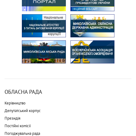
ОБЛАСНА РАДА
Керівництво
Депутатський корпус
Президія
Постійні комісії
Погоджувальна рада