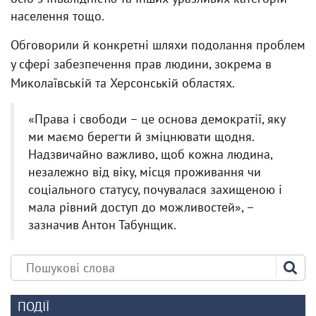
населення тощо.
Обговорили й конкретні шляхи подолання проблем
у сфері забезпечення прав людини, зокрема в
Миколаївській та Херсонській областях.
«Права і свободи – це основа демократії, яку
ми маємо берегти й зміцнювати щодня.
Надзвичайно важливо, щоб кожна людина,
незалежно від віку, місця проживання чи
соціального статусу, почувалася захищеною і
мала рівний доступ до можливостей», –
зазначив Антон Табунщик.
ПОДІЇ