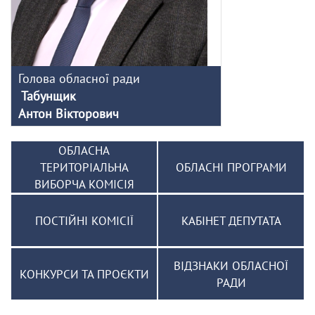
Голова обласної ради
Табунщик
Антон Вікторович
ОБЛАСНА
ТЕРИТОРІАЛЬНА
ОБЛАСНІ ПРОГРАМИ
ВИБОРЧА КОМІСІЯ
ПОСТІЙНІ КОМІСІЇ
КАБІНЕТ ДЕПУТАТА
ВІДЗНАКИ ОБЛАСНОЇ
КОНКУРСИ ТА ПРОЄКТИ
РАДИ