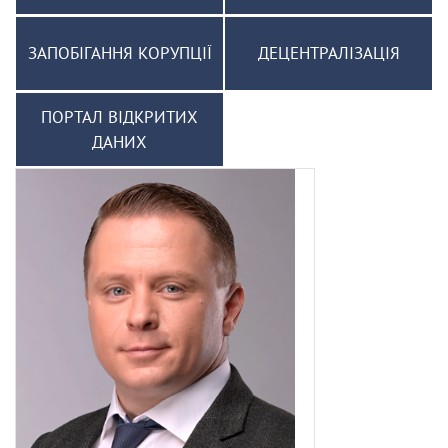
ЗАПОБІГАННЯ КОРУПЦІЇ
ДЕЦЕНТРАЛІЗАЦІЯ
ПОРТАЛ ВІДКРИТИХ
ДАНИХ