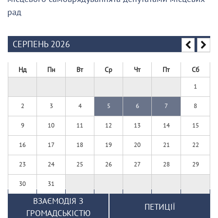
рад
СЕРПЕНЬ 2026
Нд
Пн
Вт
Ср
Чт
Пт
Сб
1
2
3
4
5
6
7
8
9
10
11
12
13
14
15
16
17
18
19
20
21
22
23
24
25
26
27
28
29
30
31
ВЗАЄМОДІЯ З
ПЕТИЦІЇ
ГРОМАДСЬКІСТЮ