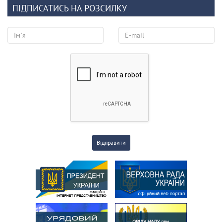
ПІДПИСАТИСЬ НА РОЗСИЛКУ
Відправити