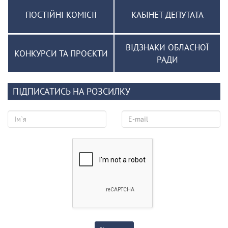
ПОСТІЙНІ КОМІСІЇ
КАБІНЕТ ДЕПУТАТА
ВІДЗНАКИ ОБЛАСНОЇ
КОНКУРСИ ТА ПРОЄКТИ
РАДИ
ПІДПИСАТИСЬ НА РОЗСИЛКУ