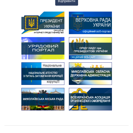
Відправити