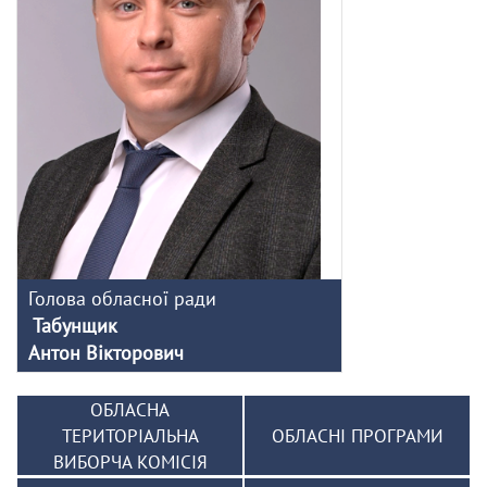
Голова обласної ради
Табунщик
Антон Вікторович
ОБЛАСНА
ТЕРИТОРІАЛЬНА
ОБЛАСНІ ПРОГРАМИ
ВИБОРЧА КОМІСІЯ