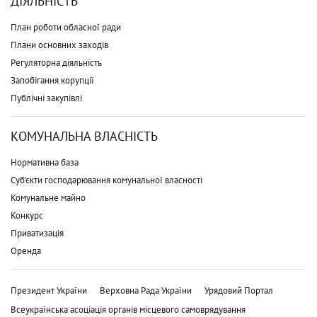
ДІЯЛЬНІСТЬ
План роботи обласної ради
Плани основних заходів
Регуляторна діяльність
Запобігання корупції
Публічні закупівлі
КОМУНАЛЬНА ВЛАСНІСТЬ
Нормативна база
Суб'єкти господарювання комунальної власності
Комунальне майно
Конкурс
Приватизація
Оренда
Президент України
Верховна Рада України
Урядовий Портал
Всеукраїнська асоціація органів місцевого самоврядування