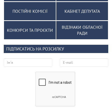
ПОСТІЙНІ КОМІСІЇ
КАБІНЕТ ДЕПУТАТА
ВІДЗНАКИ ОБЛАСНОЇ
КОНКУРСИ ТА ПРОЄКТИ
РАДИ
ПІДПИСАТИСЬ НА РОЗСИЛКУ