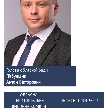
Голова обласної ради
Табунщик
Антон Вікторович
ОБЛАСНА
ТЕРИТОРІАЛЬНА
ОБЛАСНІ ПРОГРАМИ
ВИБОРЧА КОМІСІЯ