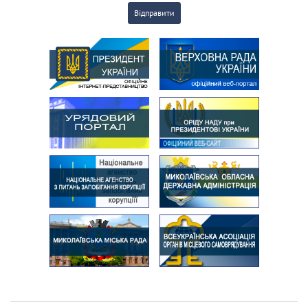
Відправити