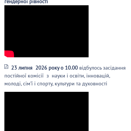
гендерної рівності
23 липня 2026 року о 10.00
відбулось засідання
постійної комісії з науки і освіти, інновацій,
молоді, сім’ї і спорту, культури та духовності