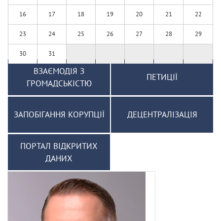
16
17
18
19
20
21
22
23
24
25
26
27
28
29
30
31
ВЗАЄМОДІЯ З
ПЕТИЦІЇ
ГРОМАДСЬКІСТЮ
ЗАПОБІГАННЯ КОРУПЦІЇ
ДЕЦЕНТРАЛІЗАЦІЯ
ПОРТАЛ ВІДКРИТИХ
ДАНИХ