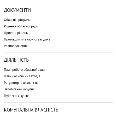
ДОКУМЕНТИ
Обласні програми
Рішення обласної ради
Проекти рішень
Протоколи пленарних засідань
Розпорядження
ДІЯЛЬНІСТЬ
План роботи обласної ради
Плани основних заходів
Регуляторна діяльність
Запобігання корупції
Публічні закупівлі
КОМУНАЛЬНА ВЛАСНІСТЬ