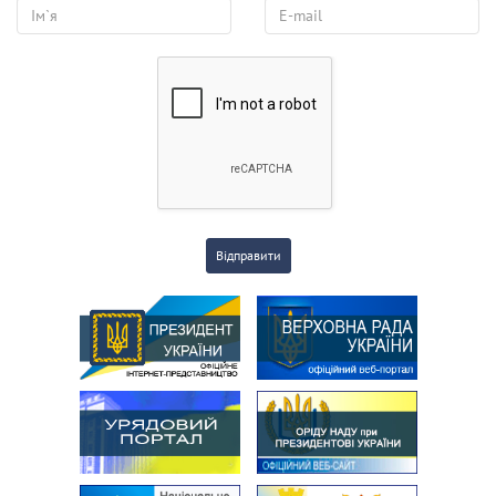
Відправити