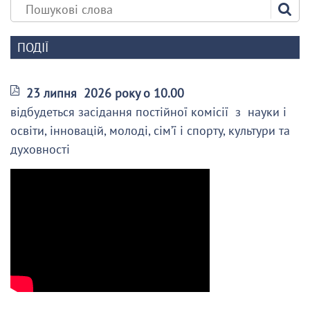
ПОДІЇ
23 липня 2026 року о 10.00
відбудеться засідання постійної комісії з науки і
освіти, інновацій, молоді, сім’ї і спорту, культури та
духовності