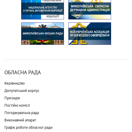
ОБЛАСНА РАДА
Керівництво
Депутатський корпус
Президія
Постійні комісії
Погоджувальна рада
Виконавчий апарат
Графік роботи обласної ради