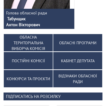
Голова обласної ради
Табунщик
Антон Вікторович
ОБЛАСНА
ТЕРИТОРІАЛЬНА
ОБЛАСНІ ПРОГРАМИ
ВИБОРЧА КОМІСІЯ
ПОСТІЙНІ КОМІСІЇ
КАБІНЕТ ДЕПУТАТА
ВІДЗНАКИ ОБЛАСНОЇ
КОНКУРСИ ТА ПРОЄКТИ
РАДИ
ПІДПИСАТИСЬ НА РОЗСИЛКУ