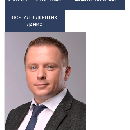
ПОРТАЛ ВІДКРИТИХ
ДАНИХ