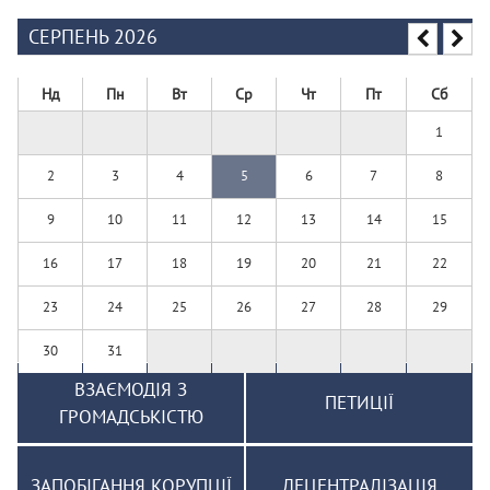
СЕРПЕНЬ 2026
Нд
Пн
Вт
Ср
Чт
Пт
Сб
1
2
3
4
5
6
7
8
9
10
11
12
13
14
15
16
17
18
19
20
21
22
23
24
25
26
27
28
29
30
31
ВЗАЄМОДІЯ З
ПЕТИЦІЇ
ГРОМАДСЬКІСТЮ
ЗАПОБІГАННЯ КОРУПЦІЇ
ДЕЦЕНТРАЛІЗАЦІЯ