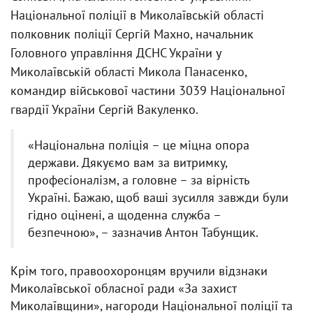
Національної поліції в Миколаївській області
полковник поліції Сергій Махно, начальник
Головного управління ДСНС України у
Миколаївській області Микола Панасенко,
командир військової частини 3039 Національної
гвардії України Сергій Вакуленко.
«Національна поліція – це міцна опора
держави. Дякуємо вам за витримку,
професіоналізм, а головне – за вірність
Україні. Бажаю, щоб ваші зусилля завжди були
гідно оцінені, а щоденна служба –
безпечною», – зазначив Антон Табунщик.
Крім того, правоохоронцям вручили відзнаки
Миколаївської обласної ради «За захист
Миколаївщини», нагороди Національної поліції та