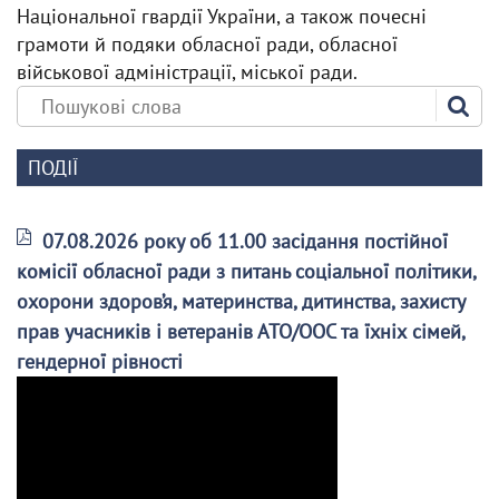
Національної гвардії України, а також почесні
грамоти й подяки обласної ради, обласної
військової адміністрації, міської ради.
ПОДІЇ
07.08.2026 року об 11.00 засідання постійної
комісії обласної ради з питань соціальної політики,
охорони здоров’я, материнства, дитинства, захисту
прав учасників і ветеранів АТО/ООС та їхніх сімей,
гендерної рівності