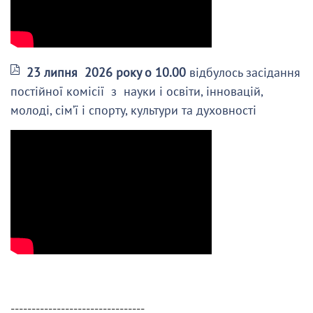
23 липня 2026 року о 10.00
відбулось засідання
постійної комісії з науки і освіти, інновацій,
молоді, сім’ї і спорту, культури та духовності
--------------------------------