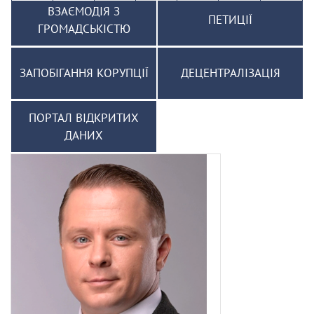
ВЗАЄМОДІЯ З
ПЕТИЦІЇ
ГРОМАДСЬКІСТЮ
ЗАПОБІГАННЯ КОРУПЦІЇ
ДЕЦЕНТРАЛІЗАЦІЯ
ПОРТАЛ ВІДКРИТИХ
ДАНИХ