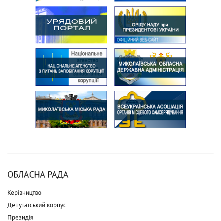
ОБЛАСНА РАДА
Керівництво
Депутатський корпус
Президія