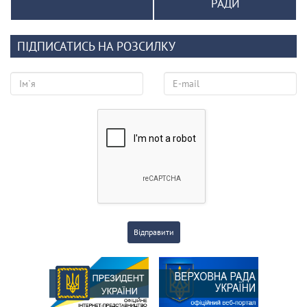
РАДИ
ПІДПИСАТИСЬ НА РОЗСИЛКУ
Відправити