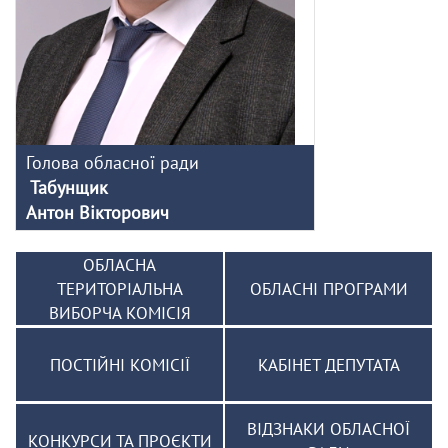
Голова обласної ради
Табунщик
Антон Вікторович
ОБЛАСНА
ТЕРИТОРІАЛЬНА
ОБЛАСНІ ПРОГРАМИ
ВИБОРЧА КОМІСІЯ
ПОСТІЙНІ КОМІСІЇ
КАБІНЕТ ДЕПУТАТА
ВІДЗНАКИ ОБЛАСНОЇ
КОНКУРСИ ТА ПРОЄКТИ