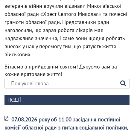
ветеранів війни вручили відзнаки Миколаївської
обласної ради «Хрест Святого Миколая» та почесні
грамоти обласної ради. Представники ради
наголосили, що зараз робота лікарів має
надважливе значення, і саме вони щодня роблять
внесок у нашу перемогу тим, що рятують життя
військових.
Вітаємо з прийдешнім святом! Дякуємо вам за
кожне врятоване життя!
ПОДІЇ
07.08.2026 року об 11.00 засідання постійної
комісії обласної ради з питань соціальної політики,