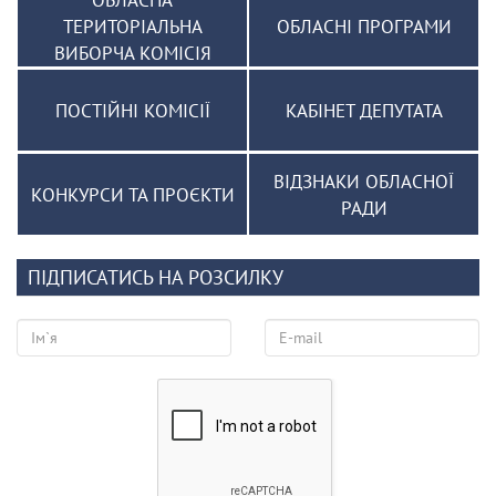
ТЕРИТОРІАЛЬНА
ОБЛАСНІ ПРОГРАМИ
ВИБОРЧА КОМІСІЯ
ПОСТІЙНІ КОМІСІЇ
КАБІНЕТ ДЕПУТАТА
ВІДЗНАКИ ОБЛАСНОЇ
КОНКУРСИ ТА ПРОЄКТИ
РАДИ
ПІДПИСАТИСЬ НА РОЗСИЛКУ