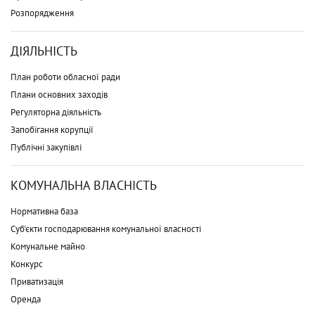
Розпорядження
ДІЯЛЬНІСТЬ
План роботи обласної ради
Плани основних заходів
Регуляторна діяльність
Запобігання корупції
Публічні закупівлі
КОМУНАЛЬНА ВЛАСНІСТЬ
Нормативна база
Суб'єкти господарювання комунальної власності
Комунальне майно
Конкурс
Приватизація
Оренда