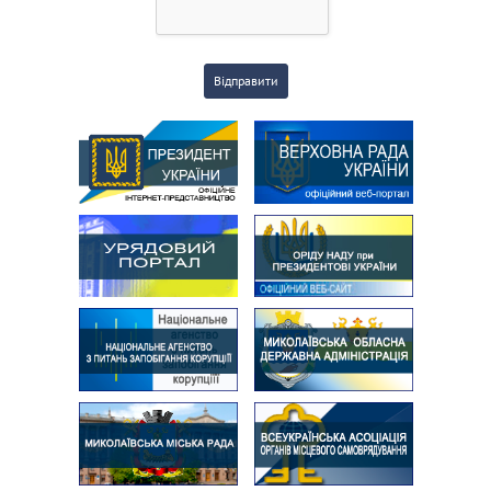
Відправити