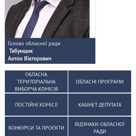
Голова обласної ради
Табунщик
Антон Вікторович
ОБЛАСНА
ТЕРИТОРІАЛЬНА
ОБЛАСНІ ПРОГРАМИ
ВИБОРЧА КОМІСІЯ
ПОСТІЙНІ КОМІСІЇ
КАБІНЕТ ДЕПУТАТА
ВІДЗНАКИ ОБЛАСНОЇ
КОНКУРСИ ТА ПРОЄКТИ
РАДИ