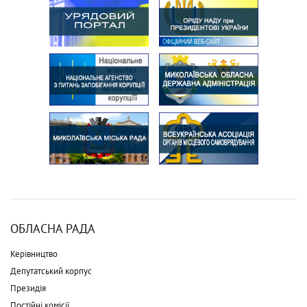
ОБЛАСНА РАДА
Керівництво
Депутатський корпус
Президія
Постійні комісії