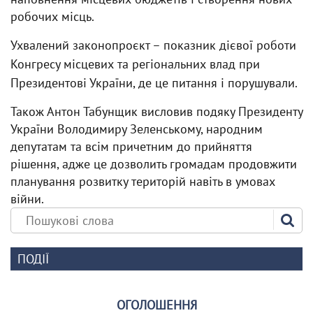
робочих місць.
Ухвалений законопроєкт – показник дієвої роботи
Конгресу місцевих та регіональних влад при
Президентові України, де це питання і порушували.
Також Антон Табунщик висловив подяку Президенту
України Володимиру Зеленському, народним
депутатам та всім причетним до прийняття
рішення, адже це дозволить громадам продовжити
планування розвитку територій навіть в умовах
війни.
ПОДІЇ
ОГОЛОШЕННЯ