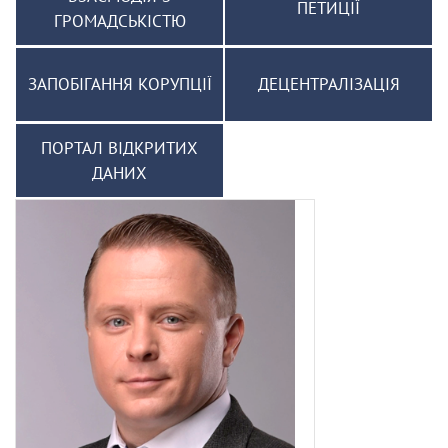
ПЕТИЦІЇ
ГРОМАДСЬКІСТЮ
ЗАПОБІГАННЯ КОРУПЦІЇ
ДЕЦЕНТРАЛІЗАЦІЯ
ПОРТАЛ ВІДКРИТИХ
ДАНИХ