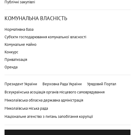
Публічні закупівлі
КОМУНАЛЬНА ВЛАСНІСТЬ
Нормативна база
Суб'єкти господарювання комунальної власності
Комунальне майно
Конкурс
Приватизація
Оренда
Президент України
Верховна Рада України
Урядовий Портал
Всеукраїнська асоціація органів місцевого самоврядування
Миколаївська обласна державна адміністрація
Миколаївська міська рада
Національне агенство з питань запобігання корупції