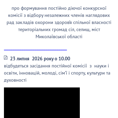
про формування постійно діючої конкурсної
комісії з відбору незалежних членів наглядових
рад закладів охорони здоров’я спільної власності
територіальних громад сіл, селищ, міст
Миколаївської області
__________________________________
23 липня 2026 року о 10.00
відбудеться засідання постійної комісії з науки і
освіти, інновацій, молоді, сім’ї і спорту, культури та
духовності