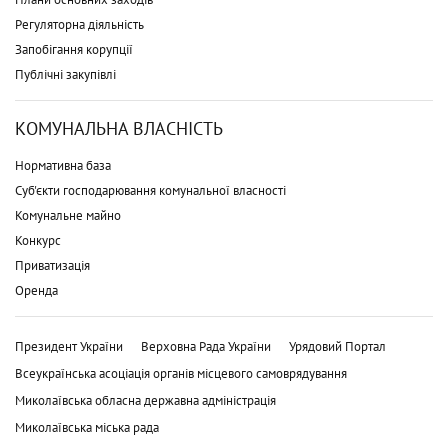
Регуляторна діяльність
Запобігання корупції
Публічні закупівлі
КОМУНАЛЬНА ВЛАСНІСТЬ
Нормативна база
Суб'єкти господарювання комунальної власності
Комунальне майно
Конкурс
Приватизація
Оренда
Президент України
Верховна Рада України
Урядовий Портал
Всеукраїнська асоціація органів місцевого самоврядування
Миколаївська обласна державна адміністрація
Миколаївська міська рада