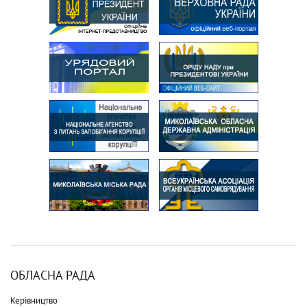
ОБЛАСНА РАДА
Керівництво