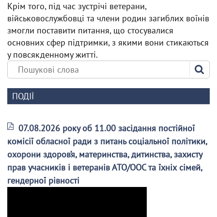
Крім того, під час зустрічі ветерани,
військовослужбовці та члени родин загиблих воїнів
змогли поставити питання, що стосувалися
основних сфер підтримки, з якими вони стикаються
у повсякденному житті.
ПОДІЇ
07.08.2026 року об 11.00 засідання постійної
комісії обласної ради з питань соціальної політики,
охорони здоров’я, материнства, дитинства, захисту
прав учасників і ветеранів АТО/ООС та їхніх сімей,
гендерної рівності