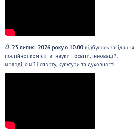
23 липня 2026 року о 10.00
відбулось засідання
постійної комісії з науки і освіти, інновацій,
молоді, сім’ї і спорту, культури та духовності