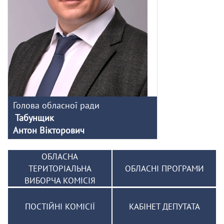
Голова обласної ради
Табунщик
Антон Вікторович
ОБЛАСНА
ТЕРИТОРІАЛЬНА
ОБЛАСНІ ПРОГРАМИ
ВИБОРЧА КОМІСІЯ
ПОСТІЙНІ КОМІСІЇ
КАБІНЕТ ДЕПУТАТА