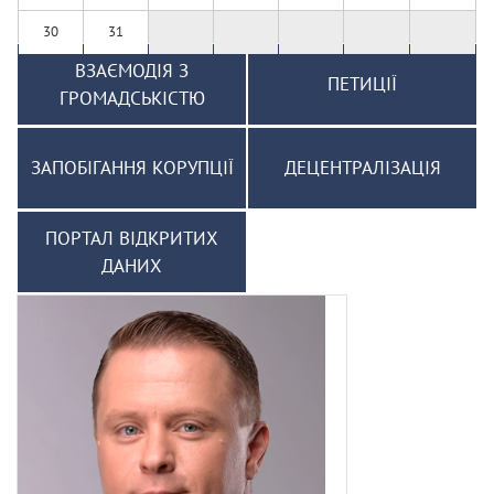
30
31
ВЗАЄМОДІЯ З
ПЕТИЦІЇ
ГРОМАДСЬКІСТЮ
ЗАПОБІГАННЯ КОРУПЦІЇ
ДЕЦЕНТРАЛІЗАЦІЯ
ПОРТАЛ ВІДКРИТИХ
ДАНИХ