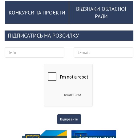
ВІДЗНАКИ ОБЛАСНОЇ
КОНКУРСИ ТА ПРОЄКТИ
РАДИ
ПІДПИСАТИСЬ НА РОЗСИЛКУ
Відправити