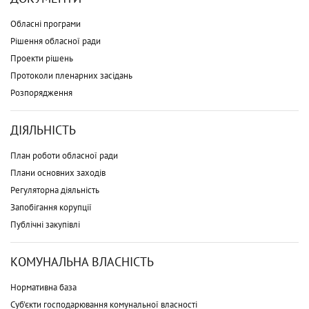
Обласні програми
Рішення обласної ради
Проекти рішень
Протоколи пленарних засідань
Розпорядження
ДІЯЛЬНІСТЬ
План роботи обласної ради
Плани основних заходів
Регуляторна діяльність
Запобігання корупції
Публічні закупівлі
КОМУНАЛЬНА ВЛАСНІСТЬ
Нормативна база
Суб'єкти господарювання комунальної власності