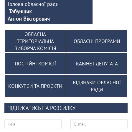
Голова обласної ради
Табунщик
Антон Вікторович
ОБЛАСНА
ТЕРИТОРІАЛЬНА
ОБЛАСНІ ПРОГРАМИ
ВИБОРЧА КОМІСІЯ
ПОСТІЙНІ КОМІСІЇ
КАБІНЕТ ДЕПУТАТА
ВІДЗНАКИ ОБЛАСНОЇ
КОНКУРСИ ТА ПРОЄКТИ
РАДИ
ПІДПИСАТИСЬ НА РОЗСИЛКУ