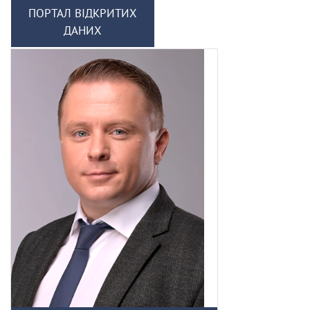
ПОРТАЛ ВІДКРИТИХ
ДАНИХ