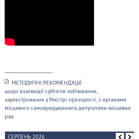
______________________
МЕТОДИЧНІ РЕКОМЕНДАЦІЇ
щодо взаємодії суб’єктів лобіювання,
зареєстрованих у Реєстрі прозорості, з органами
місцевого самоврядуваннята депутатами місцевих
рад
СЕРПЕНЬ 2026