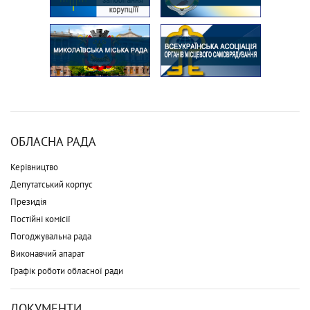
ОБЛАСНА РАДА
Керівництво
Депутатський корпус
Президія
Постійні комісії
Погоджувальна рада
Виконавчий апарат
Графік роботи обласної ради
ДОКУМЕНТИ