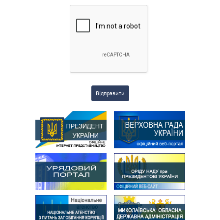
Відправити