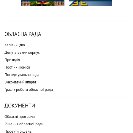
ОБЛАСНА РАДА
Керівництво
Депутатський корпус
Президія
Постійні комісії
Погоджувальна рада
Виконавчий апарат
Графік роботи обласної ради
ДОКУМЕНТИ
Обласні програми
Рішення обласної ради
Проекти рішень