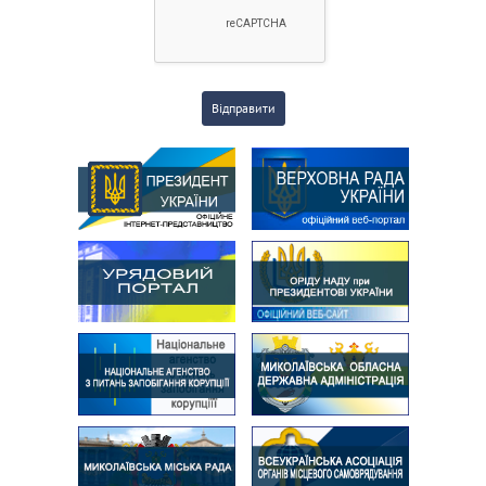
Відправити