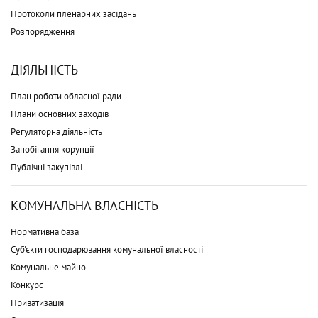
Протоколи пленарних засідань
Розпорядження
ДІЯЛЬНІСТЬ
План роботи обласної ради
Плани основних заходів
Регуляторна діяльність
Запобігання корупції
Публічні закупівлі
КОМУНАЛЬНА ВЛАСНІСТЬ
Нормативна база
Суб'єкти господарювання комунальної власності
Комунальне майно
Конкурс
Приватизація