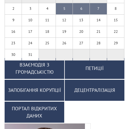
2
3
4
5
6
7
8
9
10
11
12
13
14
15
16
17
18
19
20
21
22
23
24
25
26
27
28
29
30
31
ВЗАЄМОДІЯ З
ПЕТИЦІЇ
ГРОМАДСЬКІСТЮ
ЗАПОБІГАННЯ КОРУПЦІЇ
ДЕЦЕНТРАЛІЗАЦІЯ
ПОРТАЛ ВІДКРИТИХ
ДАНИХ