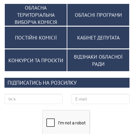
ОБЛАСНА
ТЕРИТОРІАЛЬНА
ОБЛАСНІ ПРОГРАМИ
ВИБОРЧА КОМІСІЯ
ПОСТІЙНІ КОМІСІЇ
КАБІНЕТ ДЕПУТАТА
ВІДЗНАКИ ОБЛАСНОЇ
КОНКУРСИ ТА ПРОЄКТИ
РАДИ
ПІДПИСАТИСЬ НА РОЗСИЛКУ