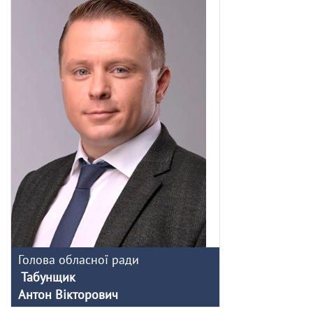
Голова обласної ради
Табунщик
Антон Вікторович