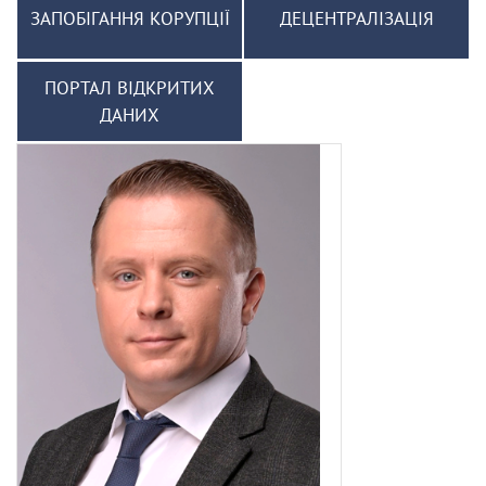
ЗАПОБІГАННЯ КОРУПЦІЇ
ДЕЦЕНТРАЛІЗАЦІЯ
ПОРТАЛ ВІДКРИТИХ
ДАНИХ