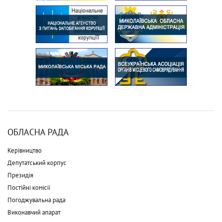
ОБЛАСНА РАДА
Керівництво
Депутатський корпус
Президія
Постійні комісії
Погоджувальна рада
Виконавчий апарат