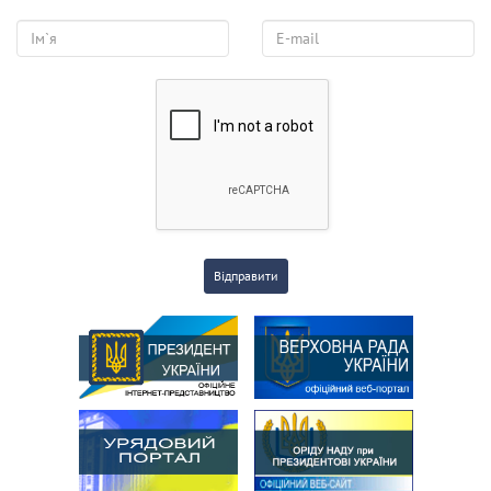
Відправити