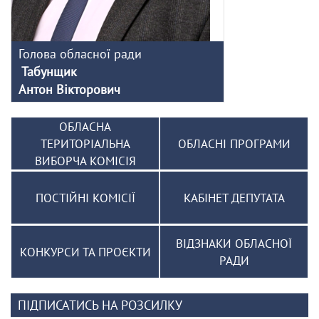
Голова обласної ради
Табунщик
Антон Вікторович
ОБЛАСНА
ТЕРИТОРІАЛЬНА
ОБЛАСНІ ПРОГРАМИ
ВИБОРЧА КОМІСІЯ
ПОСТІЙНІ КОМІСІЇ
КАБІНЕТ ДЕПУТАТА
ВІДЗНАКИ ОБЛАСНОЇ
КОНКУРСИ ТА ПРОЄКТИ
РАДИ
ПІДПИСАТИСЬ НА РОЗСИЛКУ