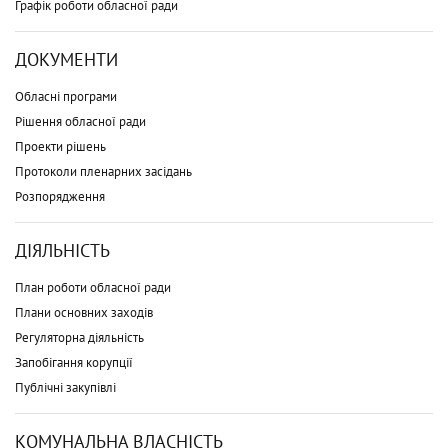
Графік роботи обласної ради
ДОКУМЕНТИ
Обласні програми
Рішення обласної ради
Проекти рішень
Протоколи пленарних засідань
Розпорядження
ДІЯЛЬНІСТЬ
План роботи обласної ради
Плани основних заходів
Регуляторна діяльність
Запобігання корупції
Публічні закупівлі
КОМУНАЛЬНА ВЛАСНІСТЬ