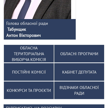
Голова обласної ради
Табунщик
Антон Вікторович
ОБЛАСНА
ТЕРИТОРІАЛЬНА
ОБЛАСНІ ПРОГРАМИ
ВИБОРЧА КОМІСІЯ
ПОСТІЙНІ КОМІСІЇ
КАБІНЕТ ДЕПУТАТА
ВІДЗНАКИ ОБЛАСНОЇ
КОНКУРСИ ТА ПРОЄКТИ
РАДИ