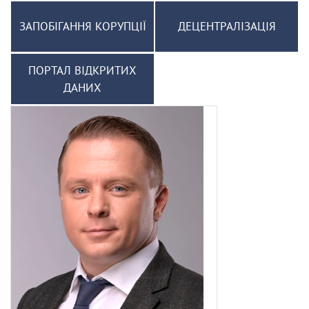
ЗАПОБІГАННЯ КОРУПЦІЇ
ДЕЦЕНТРАЛІЗАЦІЯ
ПОРТАЛ ВІДКРИТИХ
ДАНИХ