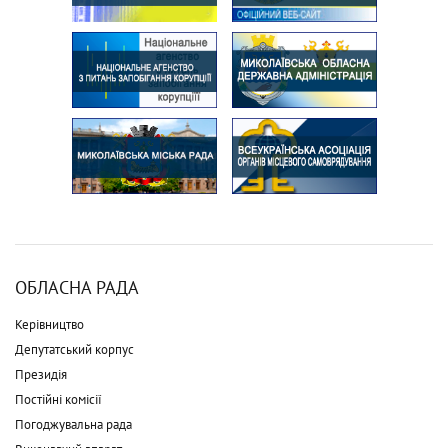
ОБЛАСНА РАДА
Керівництво
Депутатський корпус
Президія
Постійні комісії
Погоджувальна рада