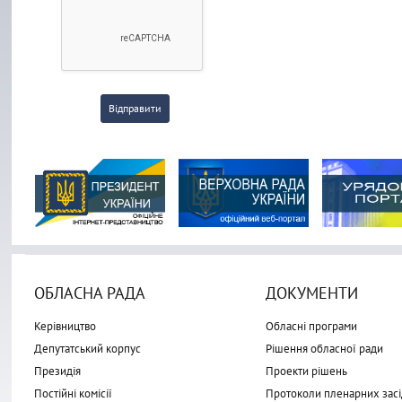
Відправити
ОБЛАСНА РАДА
ДОКУМЕНТИ
Керівництво
Обласні програми
Депутатський корпус
Рішення обласної ради
Президія
Проекти рішень
Постійні комісії
Протоколи пленарних засі