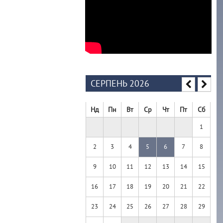
СЕРПЕНЬ 2026
Нд
Пн
Вт
Ср
Чт
Пт
Сб
1
2
3
4
5
6
7
8
9
10
11
12
13
14
15
16
17
18
19
20
21
22
23
24
25
26
27
28
29