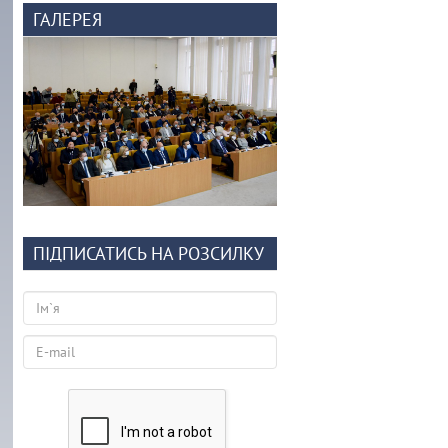
ГАЛЕРЕЯ
ПІДПИСАТИСЬ НА РОЗСИЛКУ