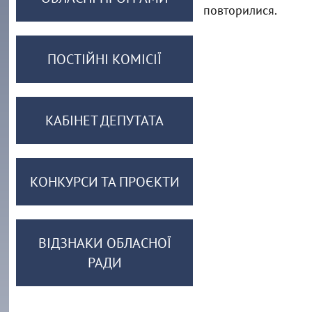
повторилися.
ПОСТІЙНІ КОМІСІЇ
КАБІНЕТ ДЕПУТАТА
КОНКУРСИ ТА ПРОЄКТИ
ВІДЗНАКИ ОБЛАСНОЇ
РАДИ