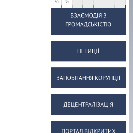
30
31
ВЗАЄМОДІЯ З
ГРОМАДСЬКІСТЮ
ПЕТИЦІЇ
ЗАПОБІГАННЯ КОРУПЦІЇ
ДЕЦЕНТРАЛІЗАЦІЯ
ПОРТАЛ ВІДКРИТИХ