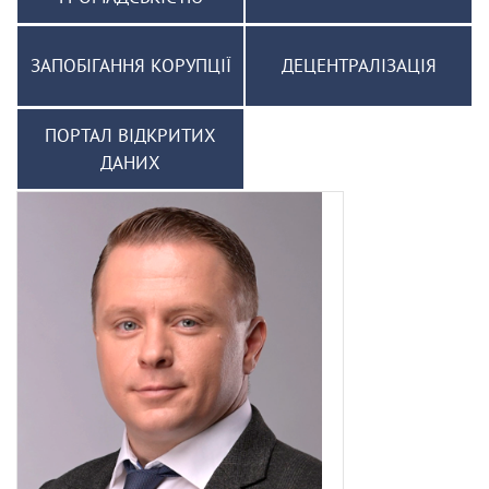
ЗАПОБІГАННЯ КОРУПЦІЇ
ДЕЦЕНТРАЛІЗАЦІЯ
ПОРТАЛ ВІДКРИТИХ
ДАНИХ