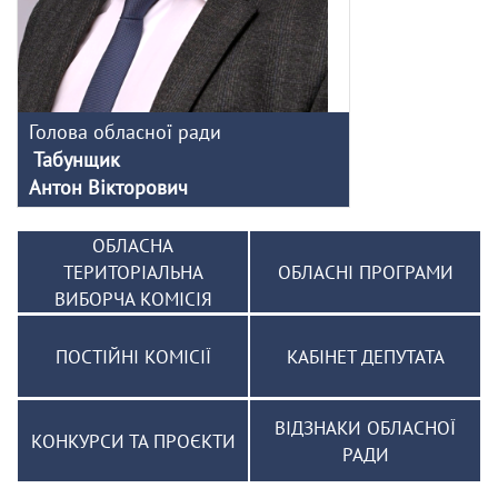
Голова обласної ради
Табунщик
Антон Вікторович
ОБЛАСНА
ТЕРИТОРІАЛЬНА
ОБЛАСНІ ПРОГРАМИ
ВИБОРЧА КОМІСІЯ
ПОСТІЙНІ КОМІСІЇ
КАБІНЕТ ДЕПУТАТА
ВІДЗНАКИ ОБЛАСНОЇ
КОНКУРСИ ТА ПРОЄКТИ
РАДИ