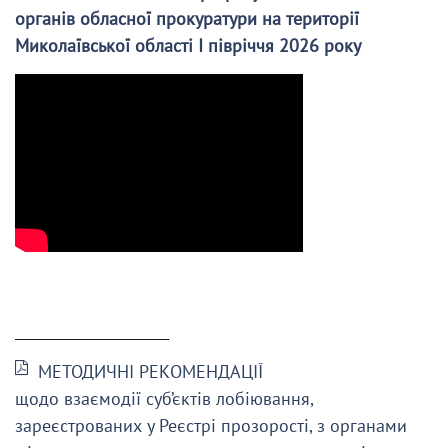
органів обласної прокуратури на території
Миколаївської області І півріччя 2026 року
______________________
МЕТОДИЧНІ РЕКОМЕНДАЦІЇ
щодо взаємодії суб’єктів лобіювання,
зареєстрованих у Реєстрі прозорості, з органами