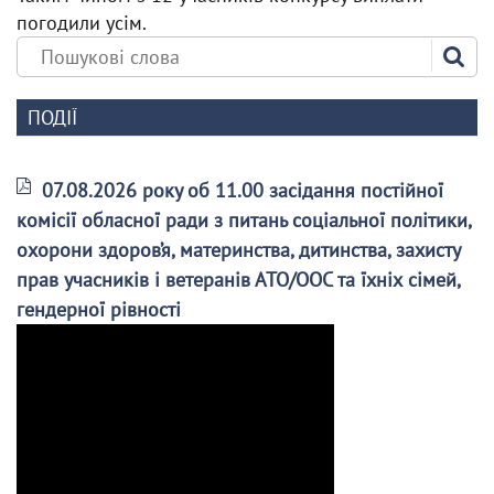
погодили усім.
ПОДІЇ
07.08.2026 року об 11.00 засідання постійної
комісії обласної ради з питань соціальної політики,
охорони здоров’я, материнства, дитинства, захисту
прав учасників і ветеранів АТО/ООС та їхніх сімей,
гендерної рівності