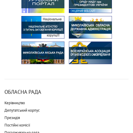
ОБЛАСНА РАДА
Керівництво
Депутатський корпус
Президія
Постійні комісії
Погоджувальна рада