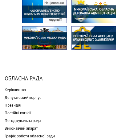
ОБЛАСНА РАДА
Керівництво
Депутатський корпус
Президія
Постійні комісії
Погоджувальна рада
Виконавчий апарат
Графік роботи обласної ради