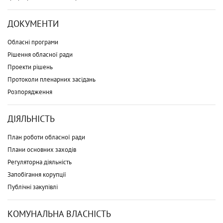
ДОКУМЕНТИ
Обласні програми
Рішення обласної ради
Проекти рішень
Протоколи пленарних засідань
Розпорядження
ДІЯЛЬНІСТЬ
План роботи обласної ради
Плани основних заходів
Регуляторна діяльність
Запобігання корупції
Публічні закупівлі
КОМУНАЛЬНА ВЛАСНІСТЬ