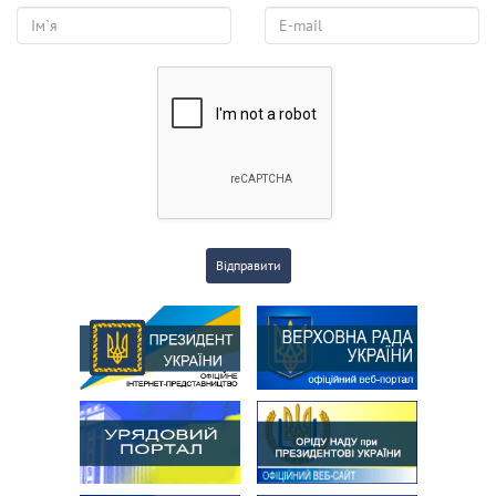
Відправити