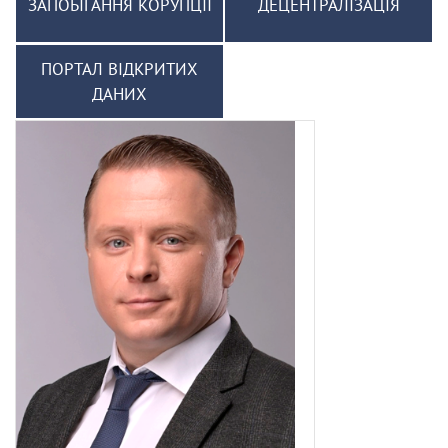
ЗАПОБІГАННЯ КОРУПЦІЇ
ДЕЦЕНТРАЛІЗАЦІЯ
ПОРТАЛ ВІДКРИТИХ
ДАНИХ