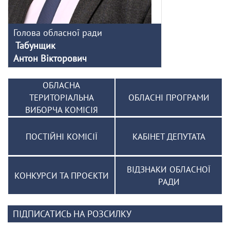
Голова обласної ради
Табунщик
Антон Вікторович
ОБЛАСНА
ТЕРИТОРІАЛЬНА
ОБЛАСНІ ПРОГРАМИ
ВИБОРЧА КОМІСІЯ
ПОСТІЙНІ КОМІСІЇ
КАБІНЕТ ДЕПУТАТА
ВІДЗНАКИ ОБЛАСНОЇ
КОНКУРСИ ТА ПРОЄКТИ
РАДИ
ПІДПИСАТИСЬ НА РОЗСИЛКУ