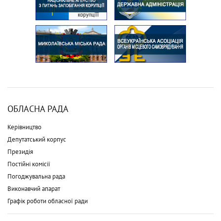
ОБЛАСНА РАДА
Керівництво
Депутатський корпус
Президія
Постійні комісії
Погоджувальна рада
Виконавчий апарат
Графік роботи обласної ради