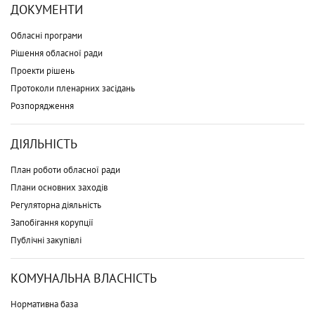
ДОКУМЕНТИ
Обласні програми
Рішення обласної ради
Проекти рішень
Протоколи пленарних засідань
Розпорядження
ДІЯЛЬНІСТЬ
План роботи обласної ради
Плани основних заходів
Регуляторна діяльність
Запобігання корупції
Публічні закупівлі
КОМУНАЛЬНА ВЛАСНІСТЬ
Нормативна база