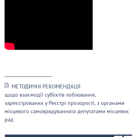
______________________
МЕТОДИЧНІ РЕКОМЕНДАЦІЇ
щодо взаємодії суб’єктів лобіювання,
зареєстрованих у Реєстрі прозорості, з органами
місцевого самоврядуваннята депутатами місцевих
рад