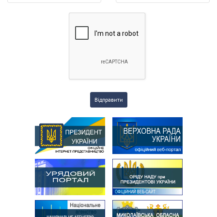
Відправити