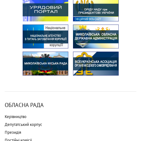
ОБЛАСНА РАДА
Керівництво
Депутатський корпус
Президія
Постійні комісії