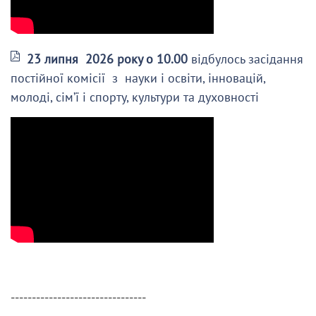
23 липня 2026 року о 10.00
відбулось засідання
постійної комісії з науки і освіти, інновацій,
молоді, сім’ї і спорту, культури та духовності
--------------------------------