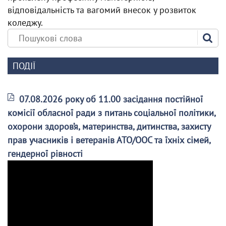
відповідальність та вагомий внесок у розвиток
коледжу.
ПОДІЇ
07.08.2026 року об 11.00 засідання постійної
комісії обласної ради з питань соціальної політики,
охорони здоров’я, материнства, дитинства, захисту
прав учасників і ветеранів АТО/ООС та їхніх сімей,
гендерної рівності