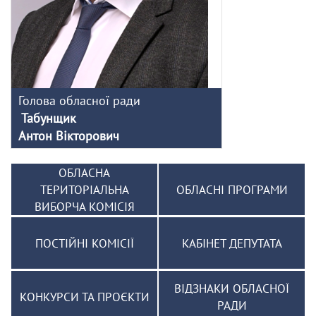
Голова обласної ради
Табунщик
Антон Вікторович
ОБЛАСНА
ТЕРИТОРІАЛЬНА
ОБЛАСНІ ПРОГРАМИ
ВИБОРЧА КОМІСІЯ
ПОСТІЙНІ КОМІСІЇ
КАБІНЕТ ДЕПУТАТА
ВІДЗНАКИ ОБЛАСНОЇ
КОНКУРСИ ТА ПРОЄКТИ
РАДИ