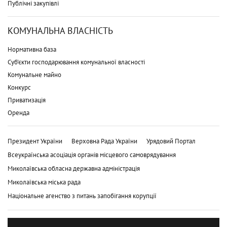
Публічні закупівлі
КОМУНАЛЬНА ВЛАСНІСТЬ
Нормативна база
Суб'єкти господарювання комунальної власності
Комунальне майно
Конкурс
Приватизація
Оренда
Президент України
Верховна Рада України
Урядовий Портал
Всеукраїнська асоціація органів місцевого самоврядування
Миколаївська обласна державна адміністрація
Миколаївська міська рада
Національне агенство з питань запобігання корупції