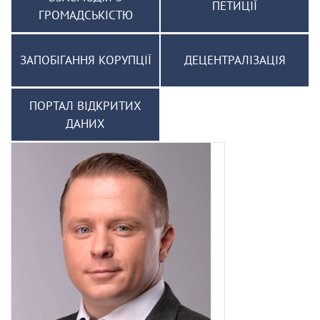
ПЕТИЦІЇ
ГРОМАДСЬКІСТЮ
ЗАПОБІГАННЯ КОРУПЦІЇ
ДЕЦЕНТРАЛІЗАЦІЯ
ПОРТАЛ ВІДКРИТИХ
ДАНИХ