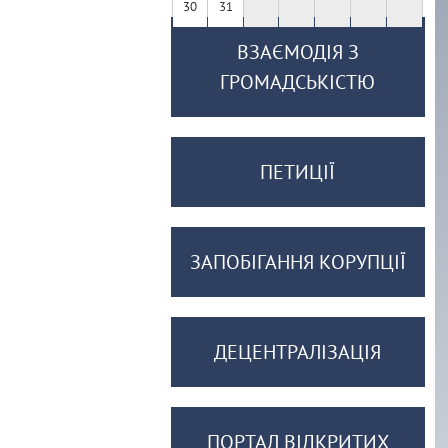
30
31
ВЗАЄМОДІЯ З
ГРОМАДСЬКІСТЮ
ПЕТИЦІЇ
ЗАПОБІГАННЯ КОРУПЦІЇ
ДЕЦЕНТРАЛІЗАЦІЯ
ПОРТАЛ ВІДКРИТИХ