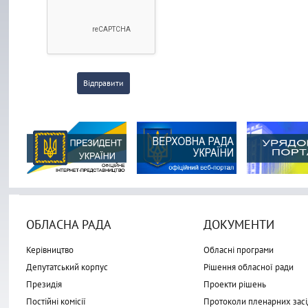
Відправити
ОБЛАСНА РАДА
ДОКУМЕНТИ
Керівництво
Обласні програми
Депутатський корпус
Рішення обласної ради
Президія
Проекти рішень
Постійні комісії
Протоколи пленарних засі