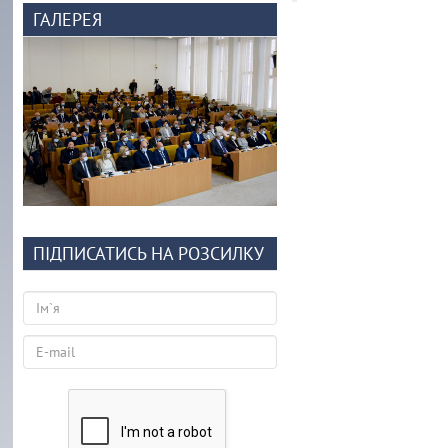
ГАЛЕРЕЯ
ПІДПИСАТИСЬ НА РОЗСИЛКУ