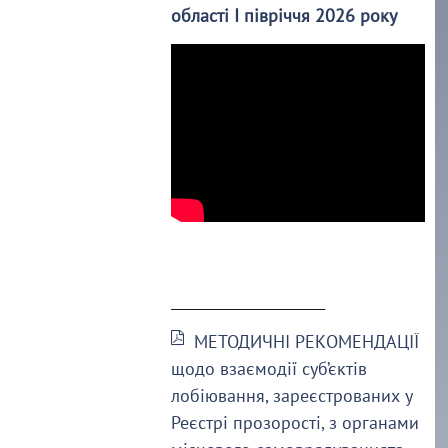
області І півріччя 2026 року
______________________
МЕТОДИЧНІ РЕКОМЕНДАЦІЇ
щодо взаємодії суб’єктів
лобіювання, зареєстрованих у
Реєстрі прозорості, з органами