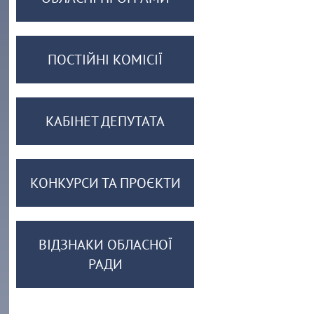
ПОСТІЙНІ КОМІСІЇ
КАБІНЕТ ДЕПУТАТА
КОНКУРСИ ТА ПРОЄКТИ
ВІДЗНАКИ ОБЛАСНОЇ
РАДИ