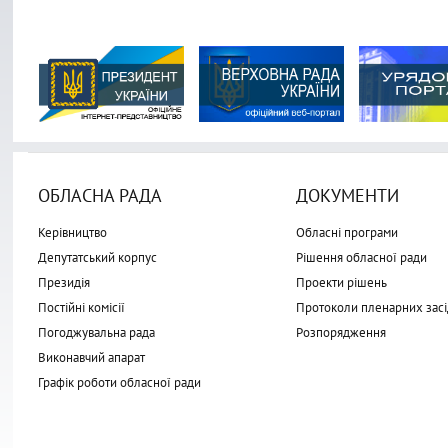
ОБЛАСНА РАДА
ДОКУМЕНТИ
Керівництво
Обласні програми
Депутатський корпус
Рішення обласної ради
Президія
Проекти рішень
Постійні комісії
Протоколи пленарних засі
Погоджувальна рада
Розпорядження
Виконавчий апарат
Графік роботи обласної ради