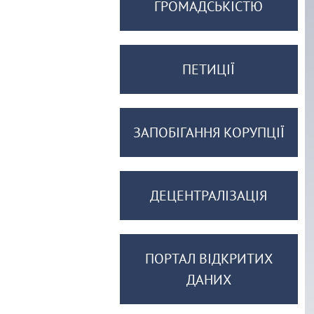
ГРОМАДСЬКІСТЮ
ПЕТИЦІЇ
ЗАПОБІГАННЯ КОРУПЦІЇ
ДЕЦЕНТРАЛІЗАЦІЯ
ПОРТАЛ ВІДКРИТИХ
ДАНИХ