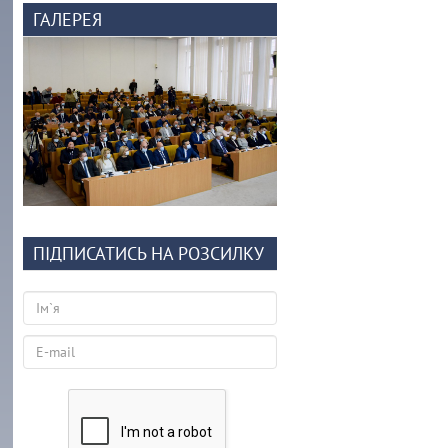
ГАЛЕРЕЯ
ПІДПИСАТИСЬ НА РОЗСИЛКУ