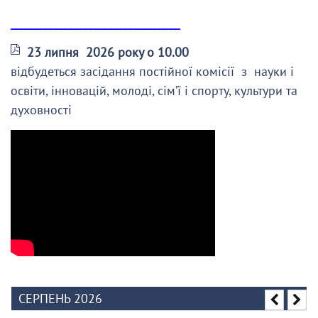
__________________________________
23 липня 2026 року о 10.00
відбудеться засідання постійної комісії з науки і
освіти, інновацій, молоді, сім’ї і спорту, культури та
духовності
СЕРПЕНЬ 2026