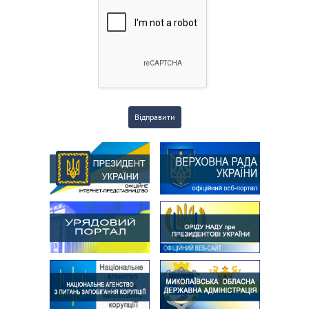
Відправити