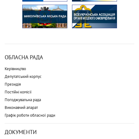
ОБЛАСНА РАДА
Керівництво
Депутатський корпус
Президія
Постійні комісії
Погоджувальна рада
Виконавчий апарат
Графік роботи обласної ради
ДОКУМЕНТИ