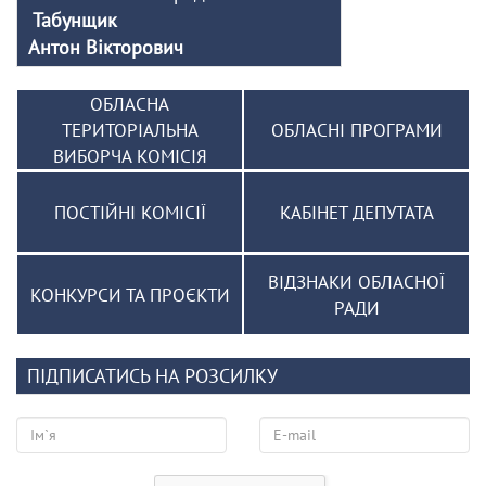
Табунщик
Антон Вікторович
ОБЛАСНА
ТЕРИТОРІАЛЬНА
ОБЛАСНІ ПРОГРАМИ
ВИБОРЧА КОМІСІЯ
ПОСТІЙНІ КОМІСІЇ
КАБІНЕТ ДЕПУТАТА
ВІДЗНАКИ ОБЛАСНОЇ
КОНКУРСИ ТА ПРОЄКТИ
РАДИ
ПІДПИСАТИСЬ НА РОЗСИЛКУ