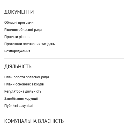
ДОКУМЕНТИ
Обласні програми
Рішення обласної ради
Проекти рішень
Протоколи пленарних засідань
Розпорядження
ДІЯЛЬНІСТЬ
План роботи обласної ради
Плани основних заходів
Регуляторна діяльність
Запобігання корупції
Публічні закупівлі
КОМУНАЛЬНА ВЛАСНІСТЬ