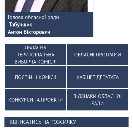
Голова обласної ради
Табунщик
Антон Вікторович
ОБЛАСНА
ТЕРИТОРІАЛЬНА
ОБЛАСНІ ПРОГРАМИ
ВИБОРЧА КОМІСІЯ
ПОСТІЙНІ КОМІСІЇ
КАБІНЕТ ДЕПУТАТА
ВІДЗНАКИ ОБЛАСНОЇ
КОНКУРСИ ТА ПРОЄКТИ
РАДИ
ПІДПИСАТИСЬ НА РОЗСИЛКУ