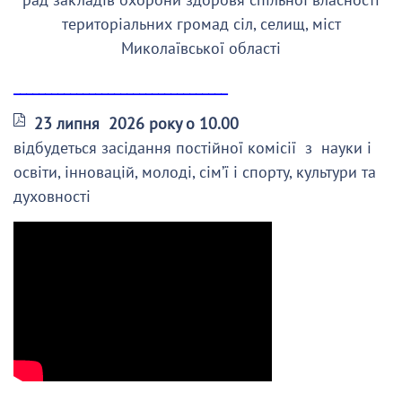
територіальних громад сіл, селищ, міст
Миколаївської області
__________________________________
23 липня 2026 року о 10.00
відбудеться засідання постійної комісії з науки і
освіти, інновацій, молоді, сім’ї і спорту, культури та
духовності