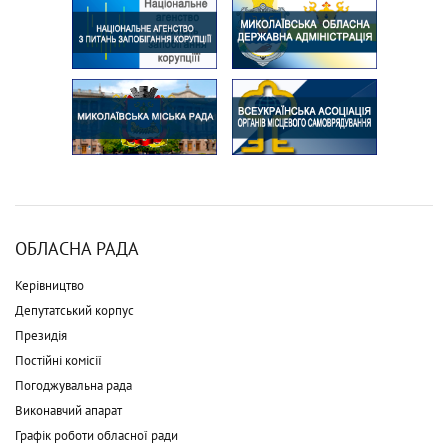
ОБЛАСНА РАДА
Керівництво
Депутатський корпус
Президія
Постійні комісії
Погоджувальна рада
Виконавчий апарат
Графік роботи обласної ради