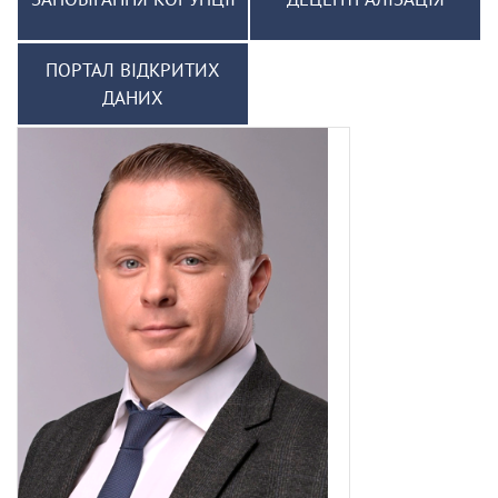
ПОРТАЛ ВІДКРИТИХ
ДАНИХ