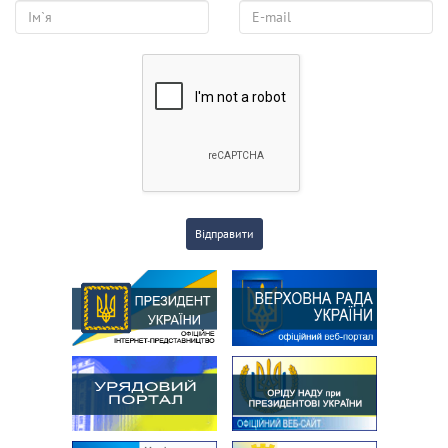
Відправити